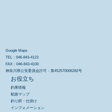
Google Maps
TEL：
046-843-4123
FAX：
046-843-4100
神奈川県公安委員会許可：
第452570006282号
お役立ち
釣果情報
航路マップ
釣り餌・仕掛け
インフォメーション