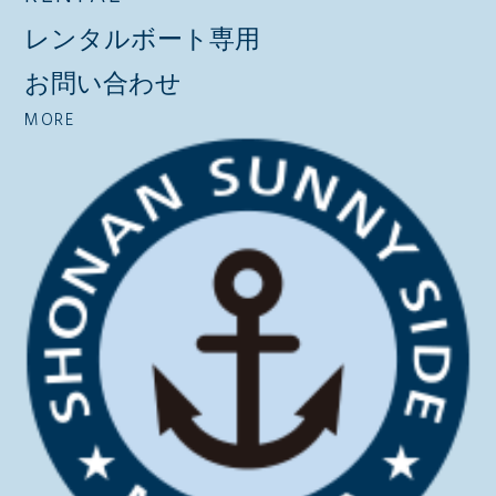
レンタルボート専用
お問い合わせ
MORE