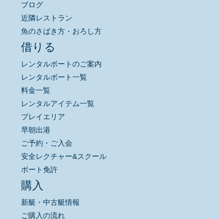
ブログ
近隣レストラン
魚のさばき方・おろし方
借りる
レンタルボートのご案内
レンタルボート一覧
料金一覧
レンタルアイテム一覧
プレイエリア
早朝出港
ご予約・ご入会
安全レクチャー&スクール
ボート免許
購入
新艇・中古艇情報
ご購入の流れ