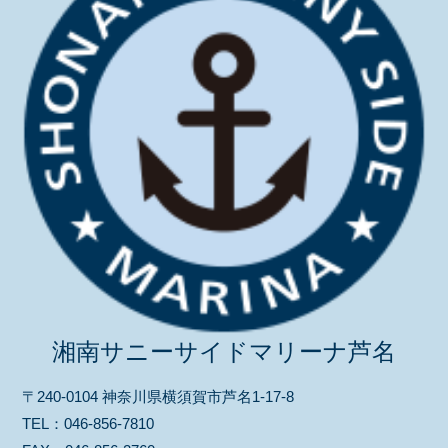
湘南サニーサイドマリーナ芦名
〒240-0104 神奈川県横須賀市芦名1-17-8
TEL：
046-856-7810