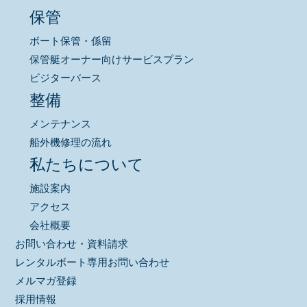
保管
ボート保管・係留
保管艇オーナー向けサービスプラン
ビジターバース
整備
メンテナンス
船外機修理の流れ
私たちについて
施設案内
アクセス
会社概要
お問い合わせ・資料請求
レンタルボート専用お問い合わせ
メルマガ登録
採用情報