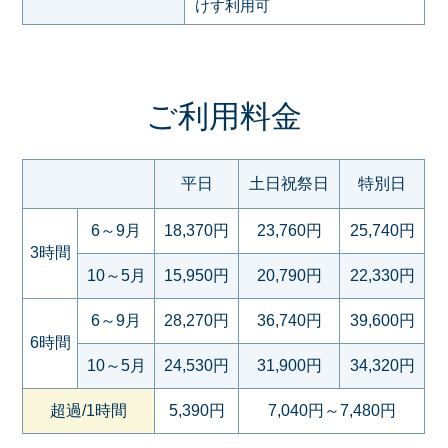
けす利用可
ご利用料金
平日
土日祝祭日
特別日
6～9月
18,370円
23,760円
25,740円
3時間
10～5月
15,950円
20,790円
22,330円
6～9月
28,270円
36,740円
39,600円
6時間
10～5月
24,530円
31,900円
34,320円
超過/1時間
5,390円
7,040円～7,480円