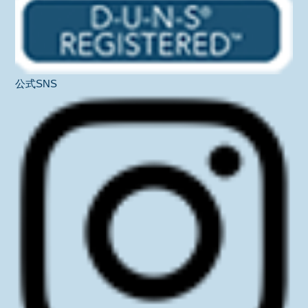
公式SNS