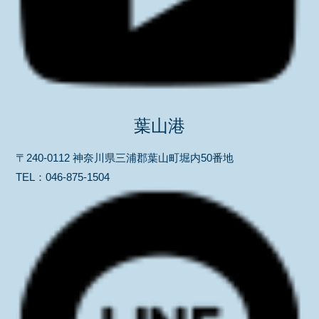
葉山港
〒240-0112 神奈川県三浦郡葉山町堀内50番地
TEL：
046-875-1504