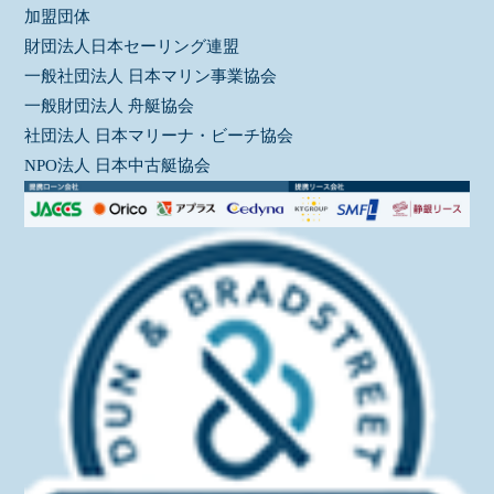
加盟団体
財団法人日本セーリング連盟
一般社団法人 日本マリン事業協会
一般財団法人 舟艇協会
社団法人 日本マリーナ・ビーチ協会
NPO法人 日本中古艇協会