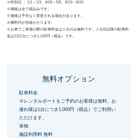
※特別日 ： 1/1～1/3、4/29～5/5、8/10～8/15
※価格は全て税込みです。
※価格は予告なく変更される場合があります。
※燃料代が別途かかります。
※お車でご来場の際の駐車料金は１台のみ無料です。２台目以降の駐車料
金は1日1台につき1,100円（税込）です。
無料オプション
駐車料金
※レンタルボートをご予約のお客様は無料、お
連れ様は1台につき1,000円（税込）でご利用い
ただけます。
単独
施設利用料 無料