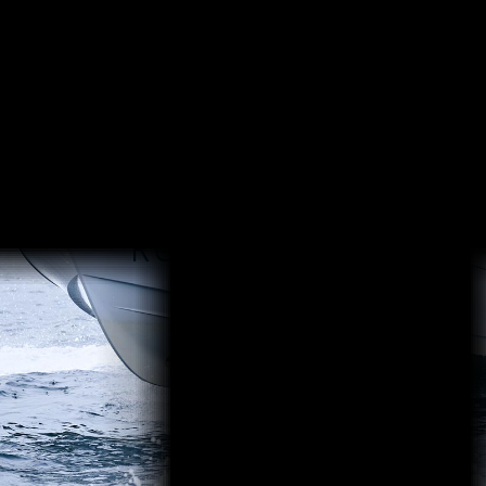
Rental Boat