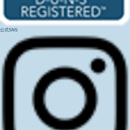
公式SNS