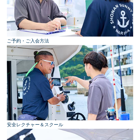
ご予約・ご入会方法
安全レクチャー＆スクール