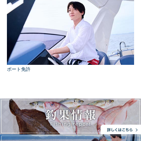
ボート免許