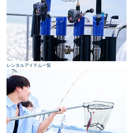
レンタルアイテム一覧