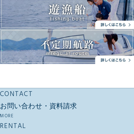
CONTACT
お問い合わせ・資料請求
MORE
RENTAL