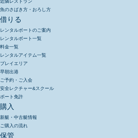
近隣レストラン
魚のさばき方・おろし方
借りる
レンタルボートのご案内
レンタルボート一覧
料金一覧
レンタルアイテム一覧
プレイエリア
早朝出港
ご予約・ご入会
安全レクチャー&スクール
ボート免許
購入
新艇・中古艇情報
ご購入の流れ
保管