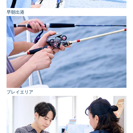
早朝出港
プレイエリア