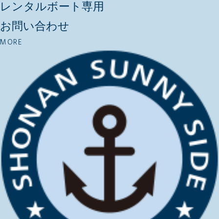
レンタルボート専用
お問い合わせ
MORE