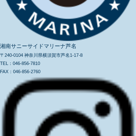
湘南サニーサイドマリーナ芦名
〒240-0104 神奈川県横須賀市芦名1-17-8
TEL：
046-856-7810
FAX：
046-856-2760