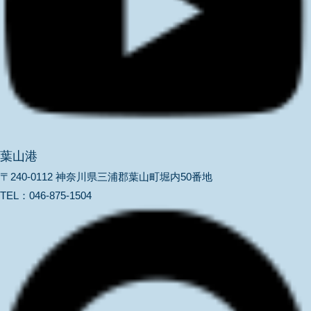
葉山港
〒240-0112 神奈川県三浦郡葉山町堀内50番地
TEL：
046-875-1504