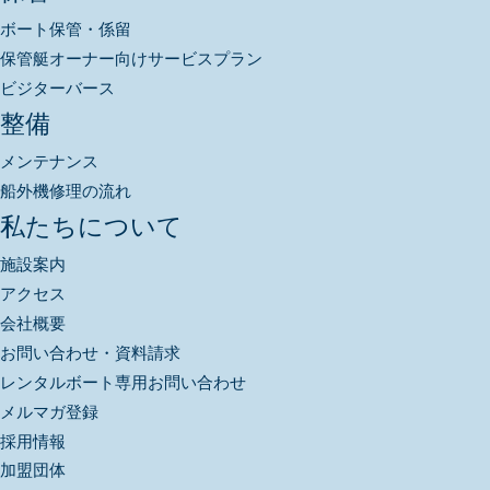
ボート保管・係留
保管艇オーナー向けサービスプラン
ビジターバース
整備
メンテナンス
船外機修理の流れ
私たちについて
施設案内
アクセス
会社概要
お問い合わせ・資料請求
レンタルボート専用お問い合わせ
メルマガ登録
採用情報
加盟団体