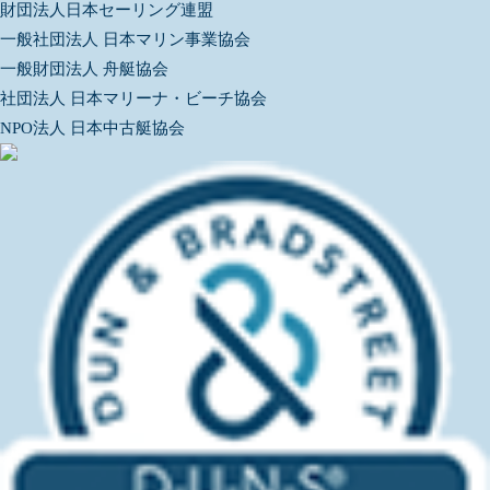
財団法人日本セーリング連盟
一般社団法人 日本マリン事業協会
一般財団法人 舟艇協会
社団法人 日本マリーナ・ビーチ協会
NPO法人 日本中古艇協会