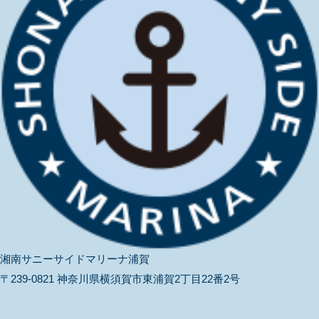
湘南サニーサイドマリーナ浦賀
〒239-0821 神奈川県横須賀市東浦賀2丁目22番2号