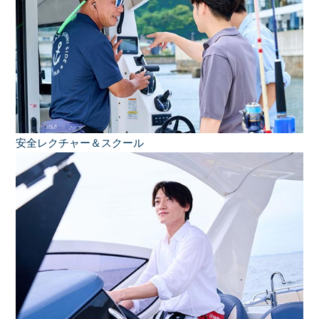
安全レクチャー＆スクール