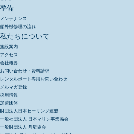
整備
メンテナンス
船外機修理の流れ
私たちについて
施設案内
アクセス
会社概要
お問い合わせ・資料請求
レンタルボート専用お問い合わせ
メルマガ登録
採用情報
加盟団体
財団法人日本セーリング連盟
一般社団法人 日本マリン事業協会
一般財団法人 舟艇協会