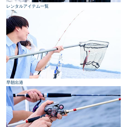
レンタルアイテム一覧
早朝出港