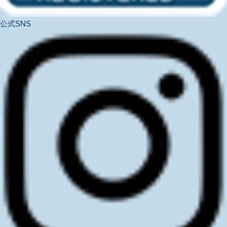
公式SNS