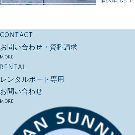
CONTACT
お問い合わせ・資料請求
MORE
RENTAL
レンタルボート専用
お問い合わせ
MORE