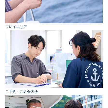
プレイエリア
ご予約・ご入会方法