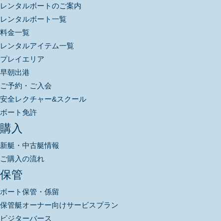
レンタルボートのご案内
レンタルボート一覧
料金一覧
レンタルアイテム一覧
プレイエリア
早朝出港
ご予約・ご入会
安全レクチャー&スクール
ボート免許
購入
新艇・中古艇情報
ご購入の流れ
保管
ボート保管・係留
保管艇オーナー向けサービスプラン
ビジターバース