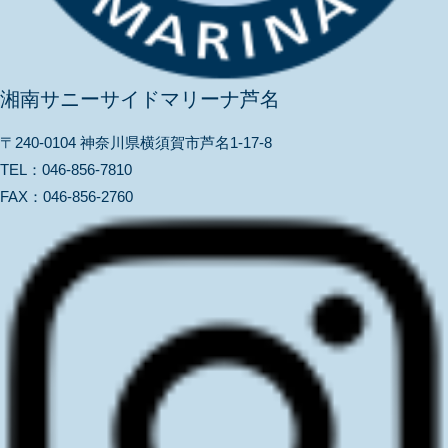
湘南サニーサイドマリーナ芦名
〒240-0104 神奈川県横須賀市芦名1-17-8
TEL：
046-856-7810
FAX：
046-856-2760