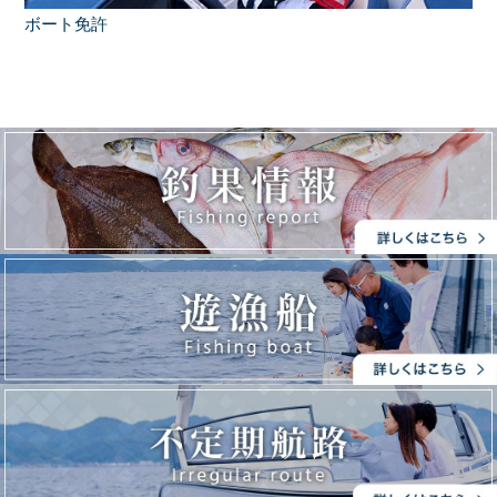
ボート免許