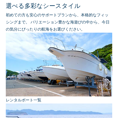
選べる多彩なシースタイル
初めての方も安心のサポートプランから、本格的なフィッ
シングまで。
バリエーション豊かな海遊びの中から、今日
の気分にぴったりの航海をお選びください。
レンタルボート一覧