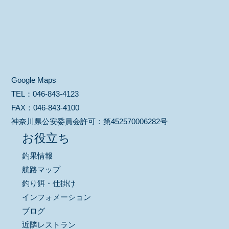
Google Maps
TEL：
046-843-4123
FAX：
046-843-4100
神奈川県公安委員会許可：
第452570006282号
お役立ち
釣果情報
航路マップ
釣り餌・仕掛け
インフォメーション
ブログ
近隣レストラン