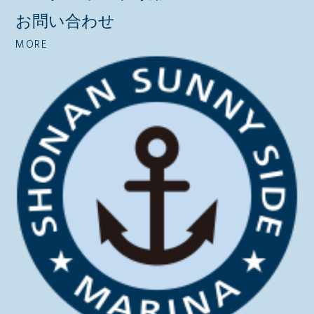
お問い合わせ
MORE