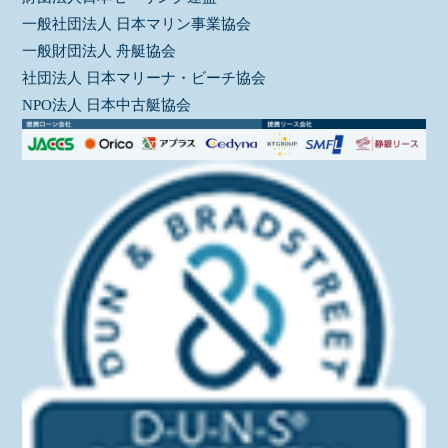
一般社団法人 日本マリン事業協会
一般財団法人 舟艇協会
社団法人 日本マリーナ・ビーチ協会
NPO法人 日本中古艇協会