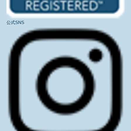
公式SNS