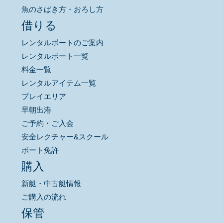
魚のさばき方・おろし方
借りる
レンタルボートのご案内
レンタルボート一覧
料金一覧
レンタルアイテム一覧
プレイエリア
早朝出港
ご予約・ご入会
安全レクチャー&スクール
ボート免許
購入
新艇・中古艇情報
ご購入の流れ
保管