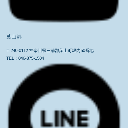
葉山港
〒240-0112 神奈川県三浦郡葉山町堀内50番地
TEL：
046-875-1504