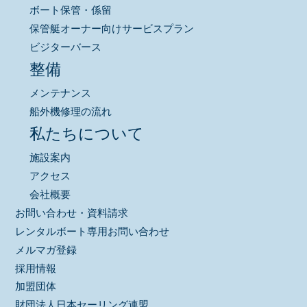
ボート保管・係留
保管艇オーナー向けサービスプラン
ビジターバース
整備
メンテナンス
船外機修理の流れ
私たちについて
施設案内
アクセス
会社概要
お問い合わせ・資料請求
レンタルボート専用お問い合わせ
メルマガ登録
採用情報
加盟団体
財団法人日本セーリング連盟