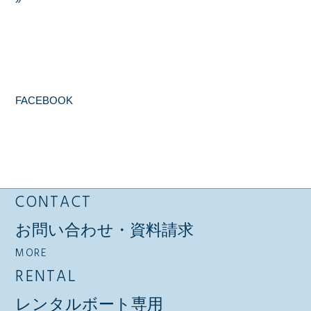
FACEBOOK
CONTACT
お問い合わせ・資料請求
MORE
RENTAL
レンタルボート専用