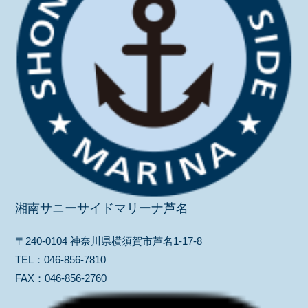
湘南サニーサイドマリーナ芦名
〒240-0104 神奈川県横須賀市芦名1-17-8
TEL：
046-856-7810
FAX：
046-856-2760