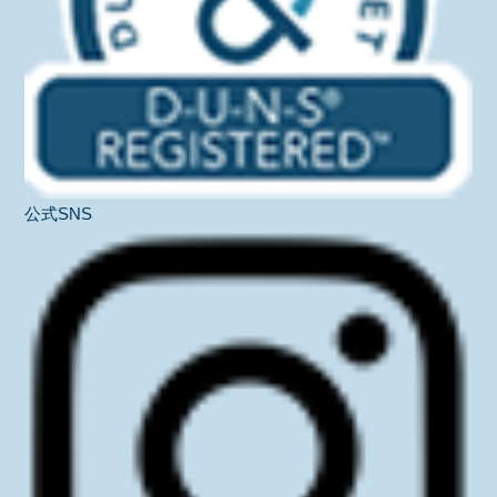
公式SNS