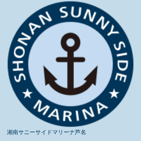
湘南サニーサイドマリーナ芦名