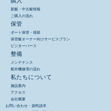
購入
新艇・中古艇情報
ご購入の流れ
保管
ボート保管・係留
保管艇オーナー向けサービスプラン
ビジターバース
整備
メンテナンス
船外機修理の流れ
私たちについて
施設案内
アクセス
会社概要
お問い合わせ・資料請求