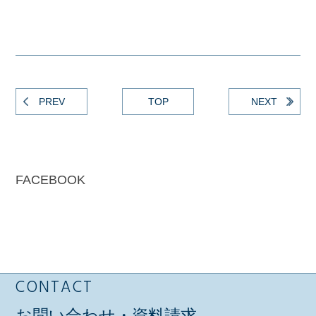
PREV
TOP
NEXT
FACEBOOK
CONTACT
お問い合わせ・資料請求