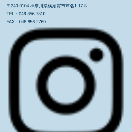
〒240-0104 神奈川県横須賀市芦名1-17-8
TEL：
046-856-7810
FAX：
046-856-2760