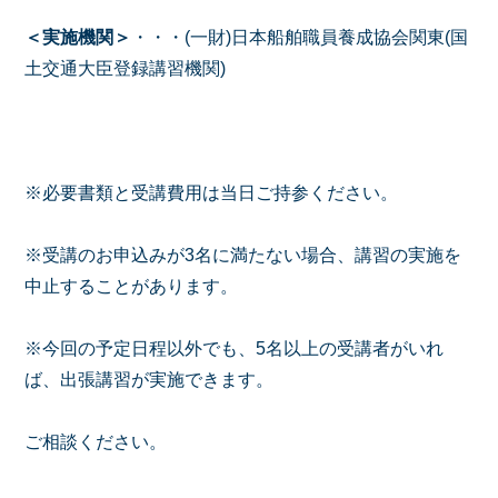
＜実施機関＞
・・・(一財)日本船舶職員養成協会関東(国
土交通大臣登録講習機関)
※必要書類と受講費用は当日ご持参ください。
※受講のお申込みが3名に満たない場合、講習の実施を
中止することがあります。
※今回の予定日程以外でも、5名以上の受講者がいれ
ば、出張講習が実施できます。
ご相談ください。