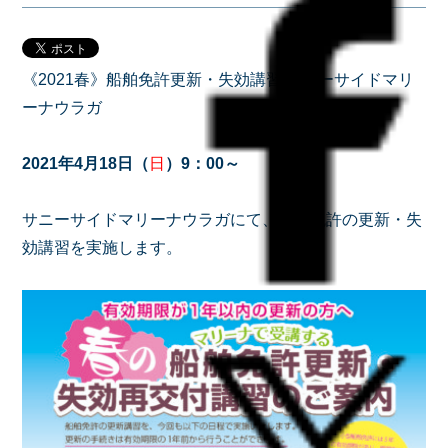
《2021春》船舶免許更新・失効講習 サニーサイドマリ
ーナウラガ
2021年4月18日（
日
）9：00～
サニーサイドマリーナウラガにて、船舶免許の更新・失
効講習を実施します。