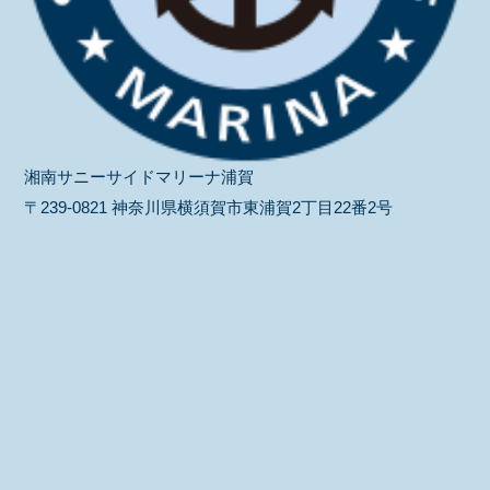
湘南サニーサイドマリーナ浦賀
〒239-0821 神奈川県横須賀市東浦賀2丁目22番2号