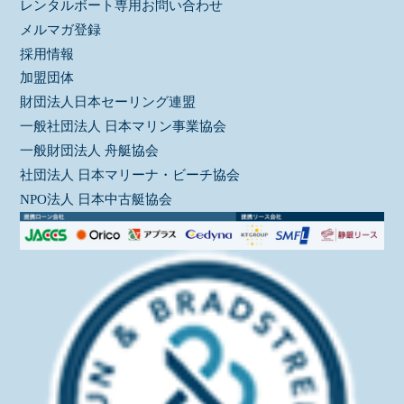
レンタルボート専用お問い合わせ
メルマガ登録
採用情報
加盟団体
財団法人日本セーリング連盟
一般社団法人 日本マリン事業協会
一般財団法人 舟艇協会
社団法人 日本マリーナ・ビーチ協会
NPO法人 日本中古艇協会