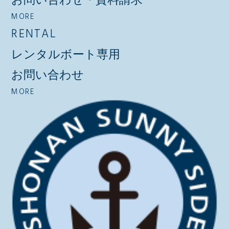
MORE
RENTAL
レンタルボート専用
お問い合わせ
MORE