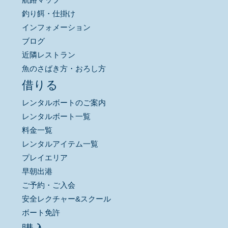
釣り餌・仕掛け
インフォメーション
ブログ
近隣レストラン
魚のさばき方・おろし方
借りる
レンタルボートのご案内
レンタルボート一覧
料金一覧
レンタルアイテム一覧
プレイエリア
早朝出港
ご予約・ご入会
安全レクチャー&スクール
ボート免許