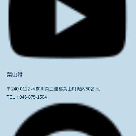
葉山港
〒240-0112 神奈川県三浦郡葉山町堀内50番地
TEL：
046-875-1504