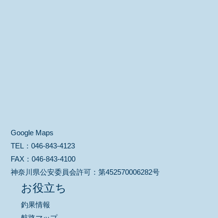
Google Maps
TEL：
046-843-4123
FAX：
046-843-4100
神奈川県公安委員会許可：
第452570006282号
お役立ち
釣果情報
航路マップ