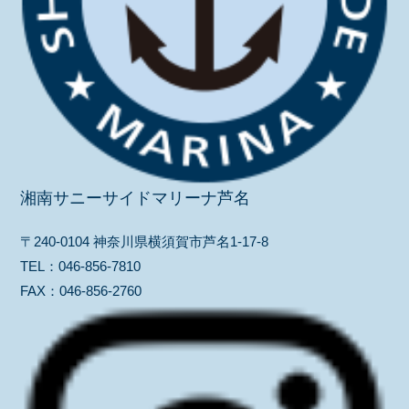
湘南サニーサイドマリーナ芦名
〒240-0104 神奈川県横須賀市芦名1-17-8
TEL：
046-856-7810
FAX：
046-856-2760