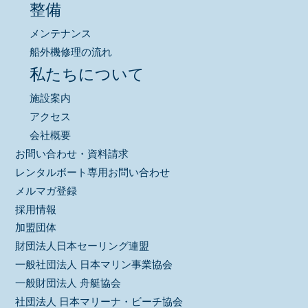
整備
メンテナンス
船外機修理の流れ
私たちについて
施設案内
アクセス
会社概要
お問い合わせ・資料請求
レンタルボート専用お問い合わせ
メルマガ登録
採用情報
加盟団体
財団法人日本セーリング連盟
一般社団法人 日本マリン事業協会
一般財団法人 舟艇協会
社団法人 日本マリーナ・ビーチ協会