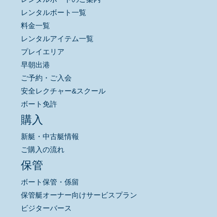
レンタルボート一覧
料金一覧
レンタルアイテム一覧
プレイエリア
早朝出港
ご予約・ご入会
安全レクチャー&スクール
ボート免許
購入
新艇・中古艇情報
ご購入の流れ
保管
ボート保管・係留
保管艇オーナー向けサービスプラン
ビジターバース