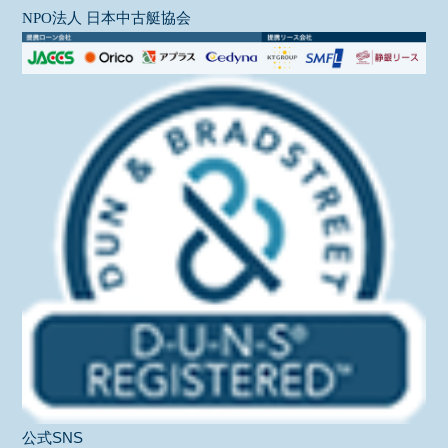
NPO法人 日本中古艇協会
公式SNS