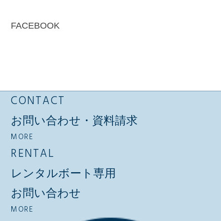
FACEBOOK
CONTACT
お問い合わせ・資料請求
MORE
RENTAL
レンタルボート専用
お問い合わせ
MORE