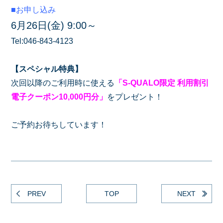
■お申し込み
6月26日(金) 9:00～
Tel:046-843-4123
【スペシャル特典】
次回以降のご利用時に使える
「S-QUALO限定 利用割引
電子クーポン10,000円分」
をプレゼント！
ご予約お待ちしています！
PREV
TOP
NEXT