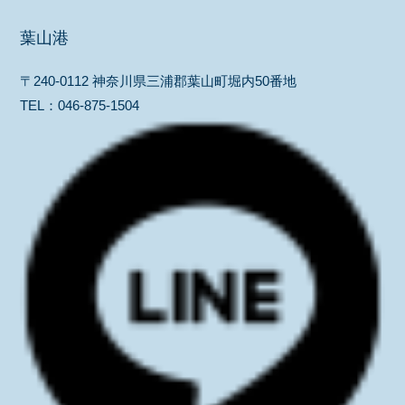
葉山港
〒240-0112 神奈川県三浦郡葉山町堀内50番地
TEL：
046-875-1504