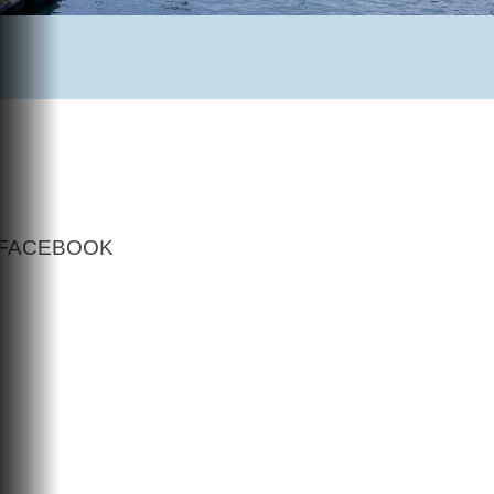
FACEBOOK