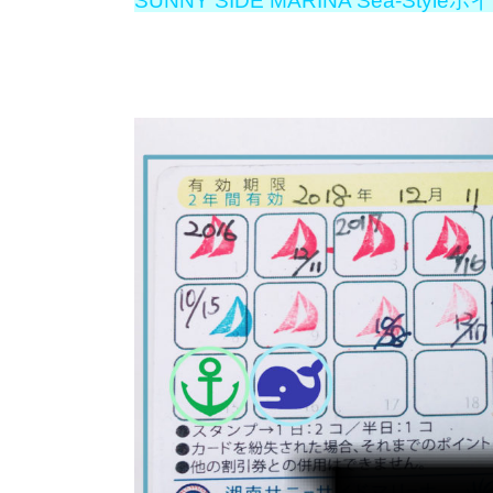
SUNNY SIDE MARINA Sea-S