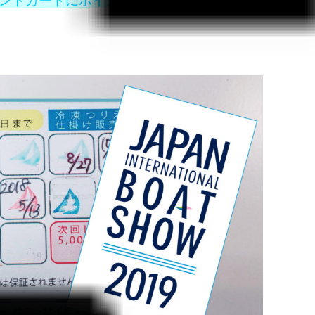
tyleポイントカードにポイントプレゼント！！