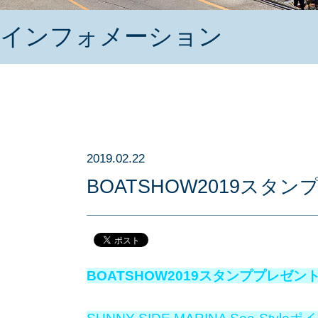
インフォメーション
2019.02.22
BOATSHOW2019ス
BOATSHOW2019スタンププレゼ