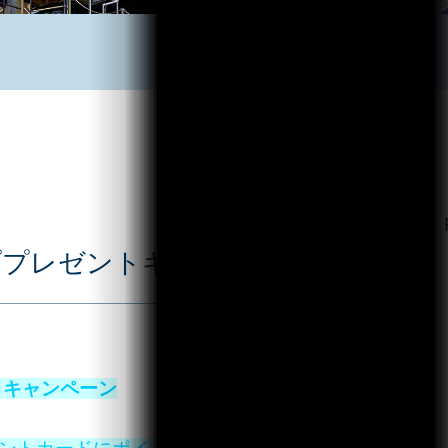
タンププレゼントキャンペーン
ントキャンペーン