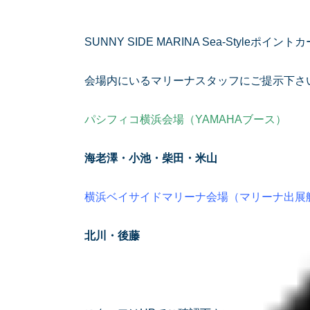
SUNNY SIDE MARINA Sea-Styleポイント
会場内にいるマリーナスタッフにご提示下さ
パシフィコ横浜会場（YAMAHAブース）
海老澤・小池・柴田・米山
横浜ベイサイドマリーナ会場（マリーナ出展
北川・後藤