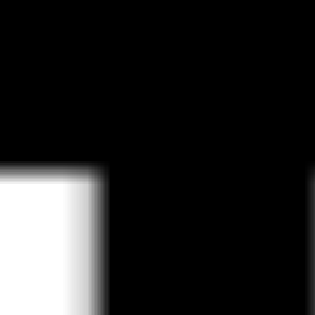
Fishing