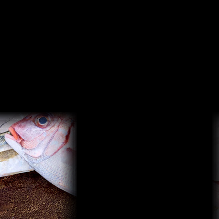
Fishing