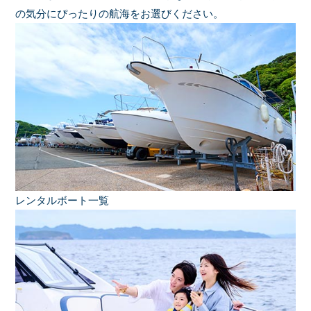
の気分にぴったりの航海をお選びください。
レンタルボート一覧