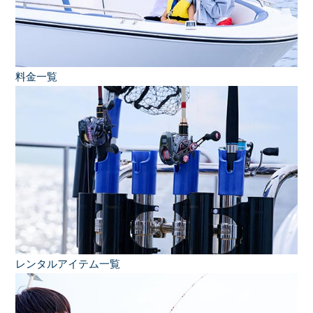
料金一覧
レンタルアイテム一覧