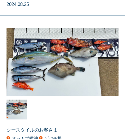
2024.08.25
シースタイルのお客さま
オッカブ根沖
ゲバチ根