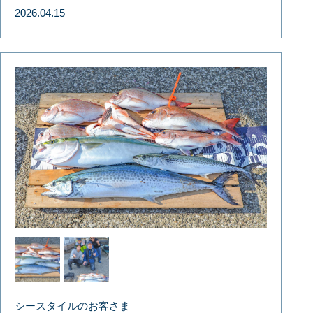
2026.04.15
シースタイルのお客さま