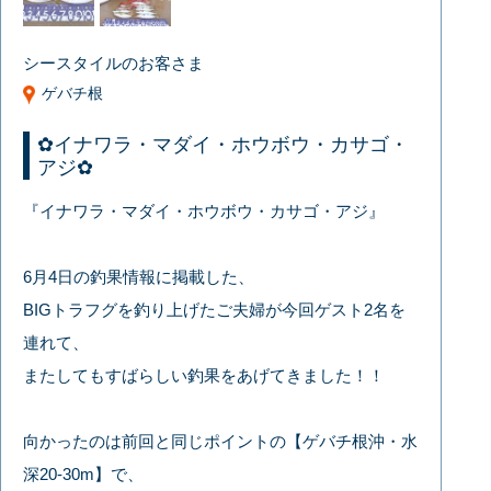
シースタイルのお客さま
ゲバチ根
✿イナワラ・マダイ・ホウボウ・カサゴ・
アジ✿
『イナワラ・マダイ・ホウボウ・カサゴ・アジ』
6月4日の釣果情報に掲載した、
BIGトラフグを釣り上げたご夫婦が今回ゲスト2名を
連れて、
またしてもすばらしい釣果をあげてきました！！
向かったのは前回と同じポイントの【ゲバチ根沖・水
深20-30m】で、