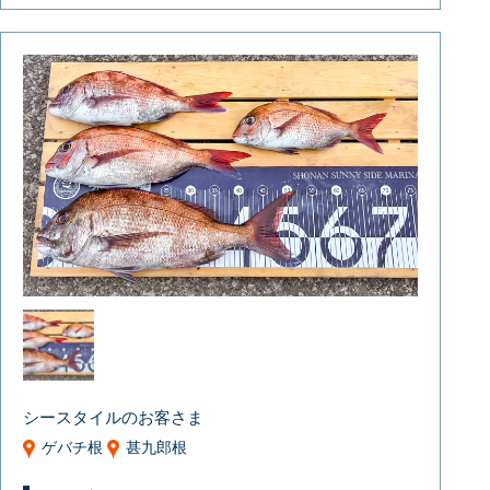
シースタイルのお客さま
ゲバチ根
甚九郎根