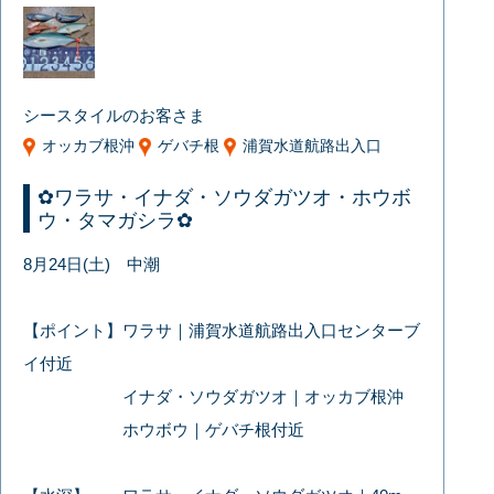
シースタイルのお客さま
オッカブ根沖
ゲバチ根
浦賀水道航路出入口
✿ワラサ・イナダ・ソウダガツオ・ホウボ
ウ・タマガシラ✿
8月24日(土) 中潮
【ポイント】ワラサ｜浦賀水道航路出入口センターブ
イ付近
イナダ・ソウダガツオ｜オッカブ根沖
ホウボウ｜ゲバチ根付近