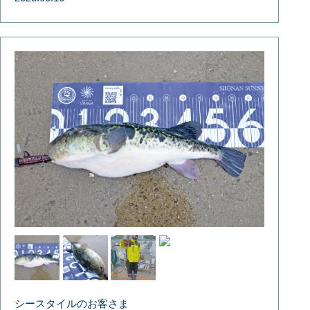
シースタイルのお客さま