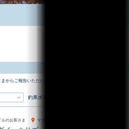
さまからご報告いただいた釣果情報をお届けします！
釣果ポイント
イルのお客さま
マリーナ沖