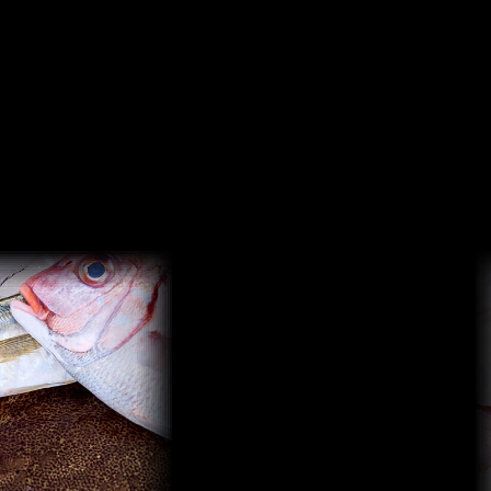
Fishing