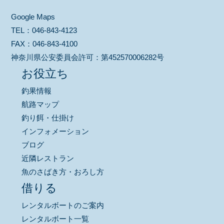
Google Maps
TEL：
046-843-4123
FAX：
046-843-4100
神奈川県公安委員会許可：
第452570006282号
お役立ち
釣果情報
航路マップ
釣り餌・仕掛け
インフォメーション
ブログ
近隣レストラン
魚のさばき方・おろし方
借りる
レンタルボートのご案内
レンタルボート一覧