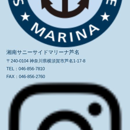
湘南サニーサイドマリーナ芦名
〒240-0104 神奈川県横須賀市芦名1-17-8
TEL：
046-856-7810
FAX：
046-856-2760