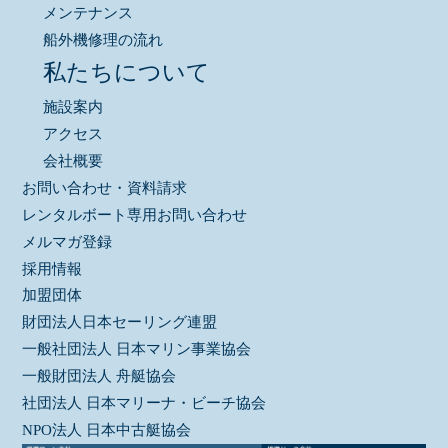
メンテナンス
船外機修理の流れ
私たちについて
施設案内
アクセス
会社概要
お問い合わせ・資料請求
レンタルボート専用お問い合わせ
メルマガ登録
採用情報
加盟団体
財団法人日本セーリング連盟
一般社団法人 日本マリン事業協会
一般財団法人 舟艇協会
社団法人 日本マリーナ・ビーチ協会
NPO法人 日本中古艇協会