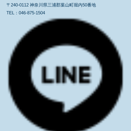
〒240-0112 神奈川県三浦郡葉山町堀内50番地
TEL：
046-875-1504