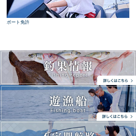
ボート免許