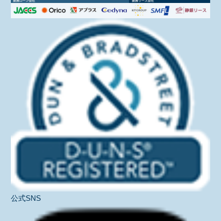
公式SNS