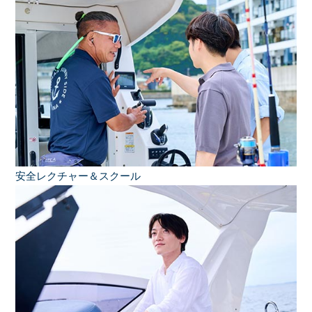
安全レクチャー＆スクール