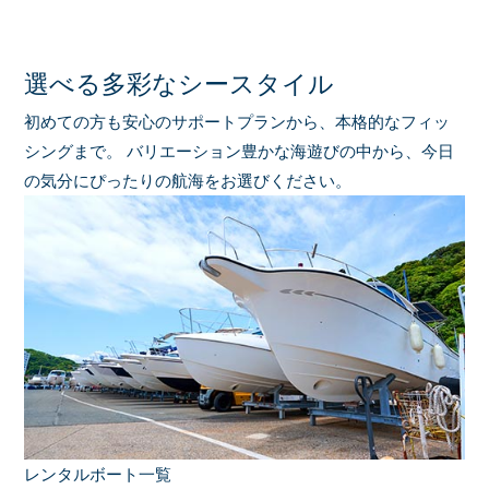
選べる多彩なシースタイル
初めての方も安心のサポートプランから、本格的なフィッ
シングまで。
バリエーション豊かな海遊びの中から、今日
の気分にぴったりの航海をお選びください。
レンタルボート一覧