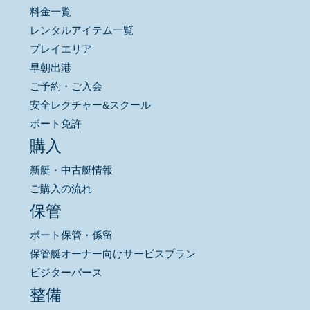
料金一覧
レンタルアイテム一覧
プレイエリア
早朝出港
ご予約・ご入会
安全レクチャー&スクール
ボート免許
購入
新艇・中古艇情報
ご購入の流れ
保管
ボート保管・係留
保管艇オーナー向けサービスプラン
ビジターバース
整備