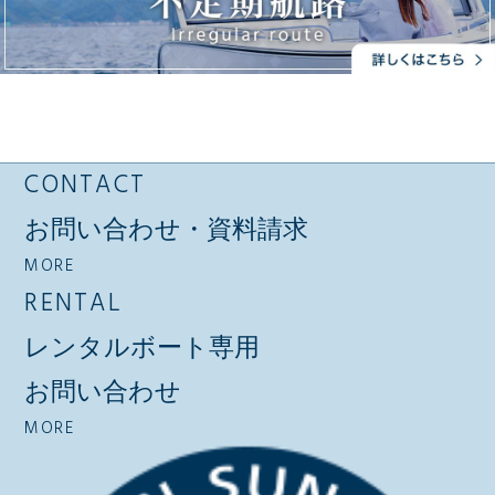
CONTACT
お問い合わせ・資料請求
MORE
RENTAL
レンタルボート専用
お問い合わせ
MORE