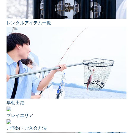
レンタルアイテム一覧
早朝出港
プレイエリア
ご予約・ご入会方法