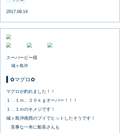
2017.08.14
スーパービー様
城ヶ島沖
✿マグロ✿
マグロが釣れました！！
１．１ｍ、２０ｋｇオーバー！！！
１．１ｍのキメジです！
城ヶ島沖南西のブイでヒットしたそうです！
見事な一本に船長さんも