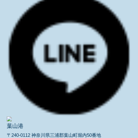
葉山港
〒240-0112 神奈川県三浦郡葉山町堀内50番地