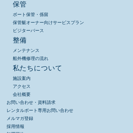
保管
ボート保管・係留
保管艇オーナー向けサービスプラン
ビジターバース
整備
メンテナンス
船外機修理の流れ
私たちについて
施設案内
アクセス
会社概要
お問い合わせ・資料請求
レンタルボート専用お問い合わせ
メルマガ登録
採用情報