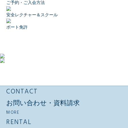
ご予約・ご入会方法
安全レクチャー＆スクール
ボート免許
CONTACT
お問い合わせ・資料請求
MORE
RENTAL