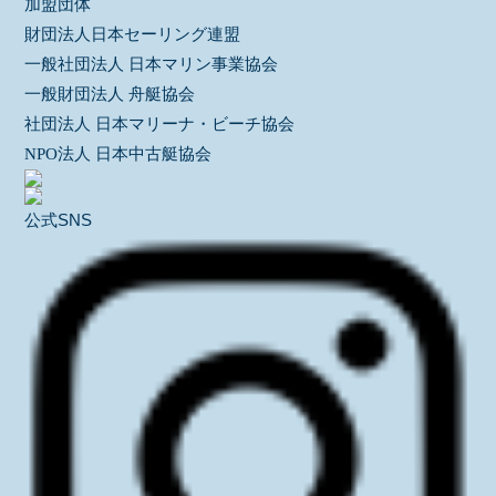
加盟団体
財団法人日本セーリング連盟
一般社団法人 日本マリン事業協会
一般財団法人 舟艇協会
社団法人 日本マリーナ・ビーチ協会
NPO法人 日本中古艇協会
公式SNS