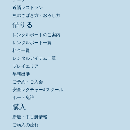
近隣レストラン
魚のさばき方・おろし方
借りる
レンタルボートのご案内
レンタルボート一覧
料金一覧
レンタルアイテム一覧
プレイエリア
早朝出港
ご予約・ご入会
安全レクチャー&スクール
ボート免許
購入
新艇・中古艇情報
ご購入の流れ