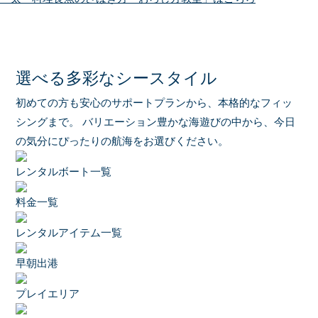
選べる多彩なシースタイル
初めての方も安心のサポートプランから、本格的なフィッ
シングまで。
バリエーション豊かな海遊びの中から、今日
の気分にぴったりの航海をお選びください。
レンタルボート一覧
料金一覧
レンタルアイテム一覧
早朝出港
プレイエリア