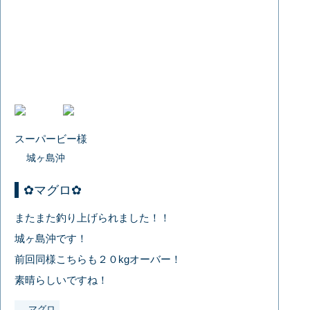
スーパービー様
城ヶ島沖
✿マグロ✿
またまた釣り上げられました！！
城ヶ島沖です！
前回同様こちらも２０kgオーバー！
素晴らしいですね！
マグロ