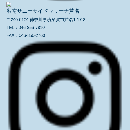
湘南サニーサイドマリーナ芦名
〒240-0104 神奈川県横須賀市芦名1-17-8
TEL：
046-856-7810
FAX：
046-856-2760