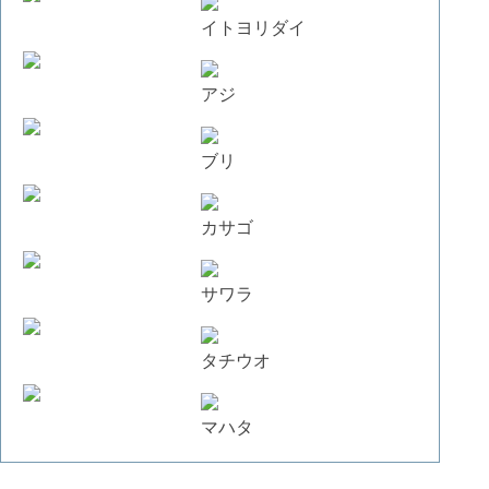
イトヨリダイ
アジ
ブリ
カサゴ
サワラ
タチウオ
マハタ