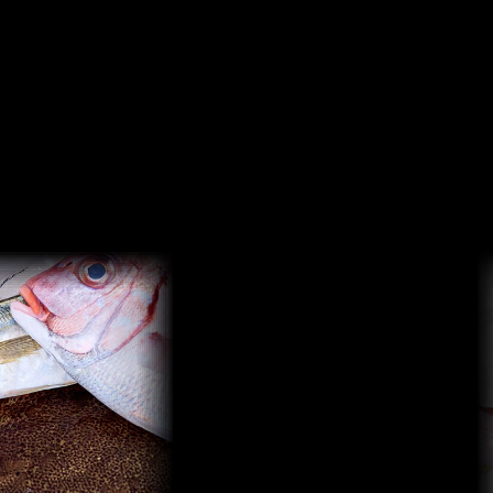
Fishing