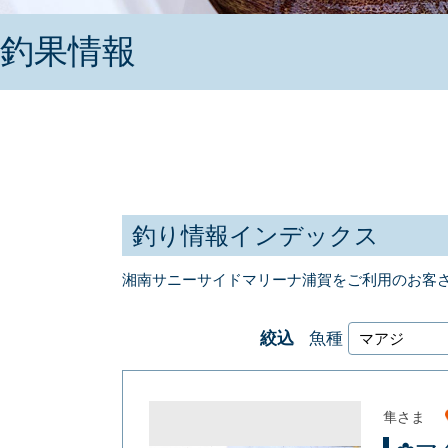
釣果情報
釣り情報インデックス
湘南サニーサイドマリーナ浦賀をご利用のお客
絞込
魚種
隼さま