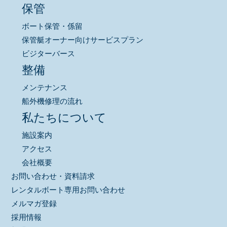
保管
ボート保管・係留
保管艇オーナー向けサービスプラン
ビジターバース
整備
メンテナンス
船外機修理の流れ
私たちについて
施設案内
アクセス
会社概要
お問い合わせ・資料請求
レンタルボート専用お問い合わせ
メルマガ登録
採用情報