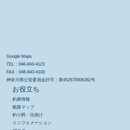
Google Maps
TEL：
046-843-4123
FAX：
046-843-4100
神奈川県公安委員会許可：
第452570006282号
お役立ち
釣果情報
航路マップ
釣り餌・仕掛け
インフォメーション