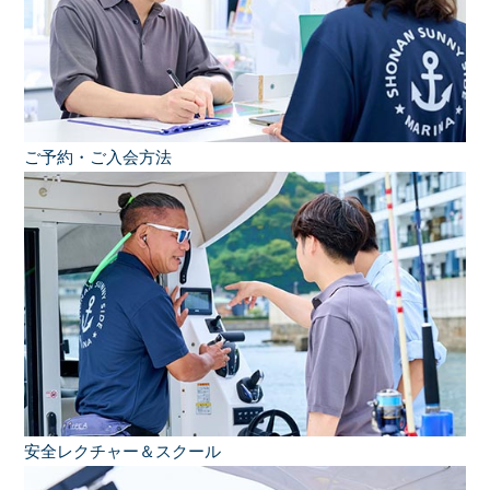
ご予約・ご入会方法
安全レクチャー＆スクール