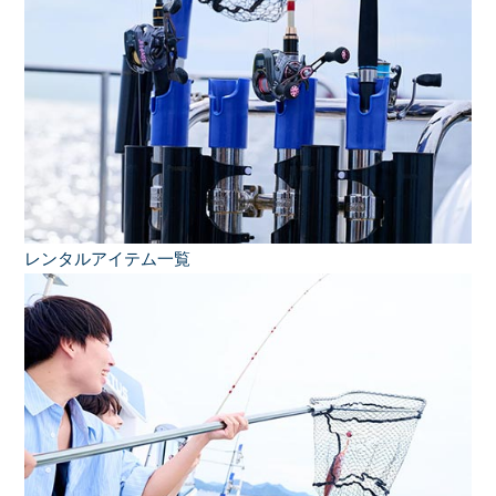
レンタルアイテム一覧