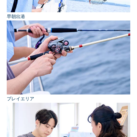
早朝出港
プレイエリア