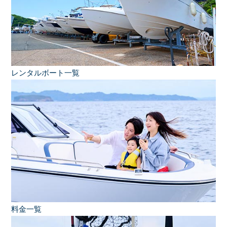
レンタルボート一覧
料金一覧