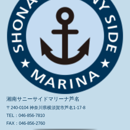
湘南サニーサイドマリーナ芦名
〒240-0104 神奈川県横須賀市芦名1-17-8
TEL：
046-856-7810
FAX：
046-856-2760