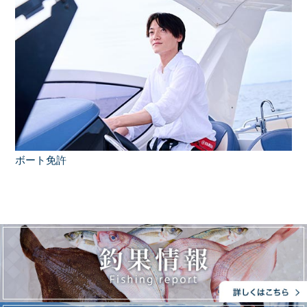
ボート免許