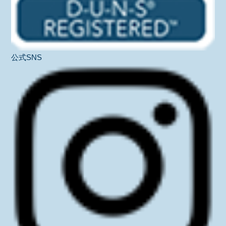
公式SNS