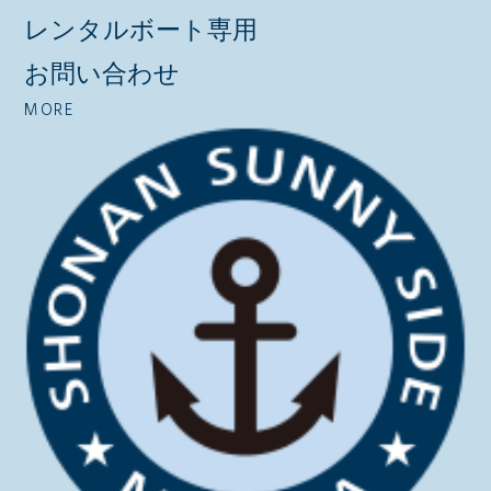
レンタルボート専用
お問い合わせ
MORE