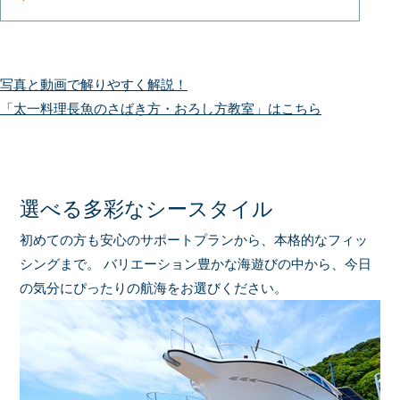
写真と動画で解りやすく解説！
「太一料理長魚のさばき方・おろし方教室」はこちら
選べる多彩なシースタイル
初めての方も安心のサポートプランから、本格的なフィッ
シングまで。
バリエーション豊かな海遊びの中から、今日
の気分にぴったりの航海をお選びください。