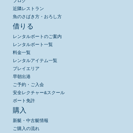
ブログ
近隣レストラン
魚のさばき方・おろし方
借りる
レンタルボートのご案内
レンタルボート一覧
料金一覧
レンタルアイテム一覧
プレイエリア
早朝出港
ご予約・ご入会
安全レクチャー&スクール
ボート免許
購入
新艇・中古艇情報
ご購入の流れ