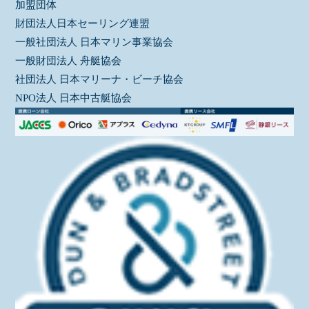
加盟団体
財団法人日本セーリング連盟
一般社団法人 日本マリン事業協会
一般財団法人 舟艇協会
社団法人 日本マリーナ・ビーチ協会
NPO法人 日本中古艇協会