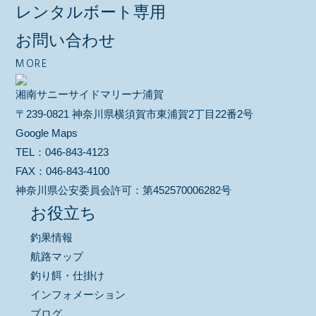
レンタルボート専用
お問い合わせ
MORE
湘南サニーサイドマリーナ浦賀
〒239-0821 神奈川県横須賀市東浦賀2丁目22番2号
Google Maps
TEL：
046-843-4123
FAX：
046-843-4100
神奈川県公安委員会許可：
第452570006282号
お役立ち
釣果情報
航路マップ
釣り餌・仕掛け
インフォメーション
ブログ