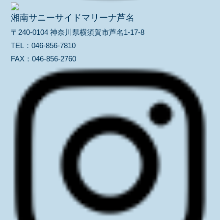
湘南サニーサイドマリーナ芦名
〒240-0104 神奈川県横須賀市芦名1-17-8
TEL：
046-856-7810
FAX：
046-856-2760