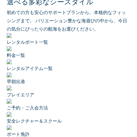
選べる多彩なシースタイル
初めての方も安心のサポートプランから、本格的なフィッ
シングまで。
バリエーション豊かな海遊びの中から、今日
の気分にぴったりの航海をお選びください。
レンタルボート一覧
料金一覧
レンタルアイテム一覧
早朝出港
プレイエリア
ご予約・ご入会方法
安全レクチャー＆スクール
ボート免許