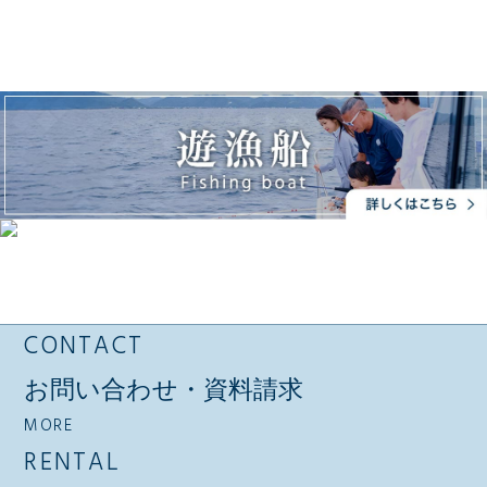
CONTACT
お問い合わせ・資料請求
MORE
RENTAL