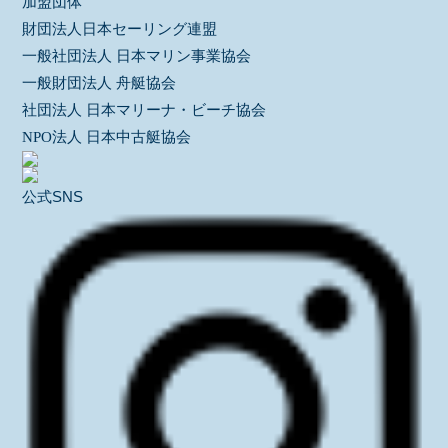
加盟団体
財団法人日本セーリング連盟
一般社団法人 日本マリン事業協会
一般財団法人 舟艇協会
社団法人 日本マリーナ・ビーチ協会
NPO法人 日本中古艇協会
公式SNS