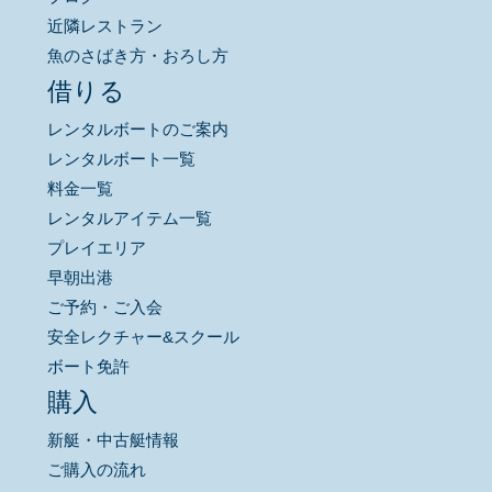
近隣レストラン
魚のさばき方・おろし方
借りる
レンタルボートのご案内
レンタルボート一覧
料金一覧
レンタルアイテム一覧
プレイエリア
早朝出港
ご予約・ご入会
安全レクチャー&スクール
ボート免許
購入
新艇・中古艇情報
ご購入の流れ