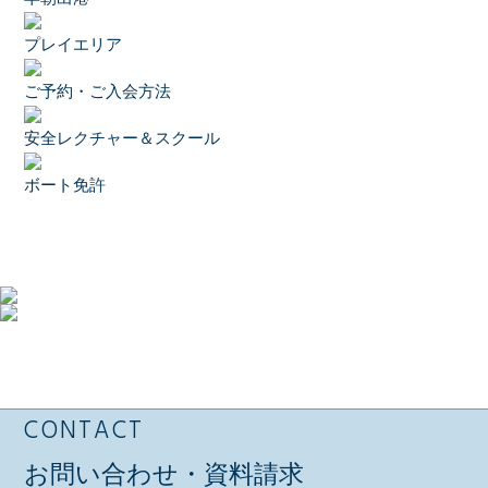
プレイエリア
ご予約・ご入会方法
安全レクチャー＆スクール
ボート免許
CONTACT
お問い合わせ・資料請求