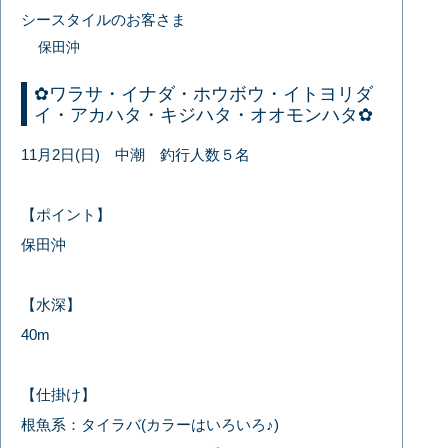
シースタイルのお客さま
保田沖
✿ワラサ・イナダ・ホウボウ・イトヨリダ
イ・アカハタ・キジハタ・オオモンハタ✿
11月2日(日) 中潮 釣行人数５名
【ポイント】
保田沖
【水深】
40m
【仕掛け】
根魚系：タイラバ(カラーはいろいろ♪)