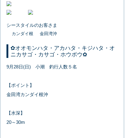
シースタイルのお客さま
カンダイ根
金田湾沖
✿オオモンハタ・アカハタ・キジハタ・オ
ニカサゴ・カサゴ・ホウボウ✿
9月28日(日) 小潮 釣行人数５名
【ポイント】
金田湾カンダイ根沖
【水深】
20～30m