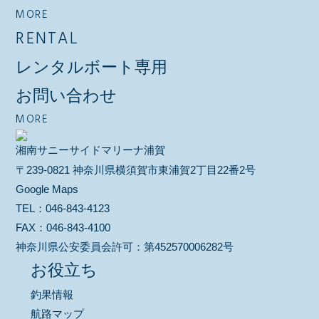
MORE
RENTAL
レンタルボート専用
お問い合わせ
MORE
湘南サニーサイドマリーナ浦賀
〒239-0821 神奈川県横須賀市東浦賀2丁目22番2号
Google Maps
TEL：
046-843-4123
FAX：
046-843-4100
神奈川県公安委員会許可：
第452570006282号
お役立ち
釣果情報
航路マップ