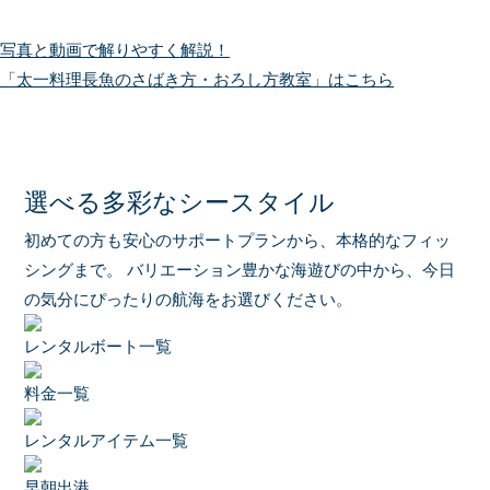
写真と動画で解りやすく解説！
「太一料理長魚のさばき方・おろし方教室」はこちら
選べる多彩なシースタイル
初めての方も安心のサポートプランから、本格的なフィッ
シングまで。
バリエーション豊かな海遊びの中から、今日
の気分にぴったりの航海をお選びください。
レンタルボート一覧
料金一覧
レンタルアイテム一覧
早朝出港