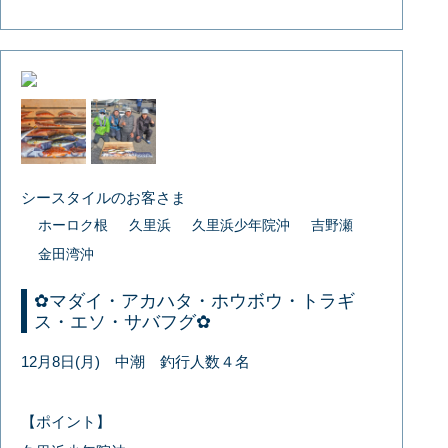
シースタイルのお客さま
ホーロク根
久里浜
久里浜少年院沖
吉野瀬
金田湾沖
✿マダイ・アカハタ・ホウボウ・トラギ
ス・エソ・サバフグ✿
12月8日(月) 中潮 釣行人数４名
【ポイント】