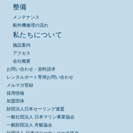
整備
メンテナンス
船外機修理の流れ
私たちについて
施設案内
アクセス
会社概要
お問い合わせ・資料請求
レンタルボート専用お問い合わせ
メルマガ登録
採用情報
加盟団体
財団法人日本セーリング連盟
一般社団法人 日本マリン事業協会
一般財団法人 舟艇協会
社団法人 日本マリーナ・ビーチ協会