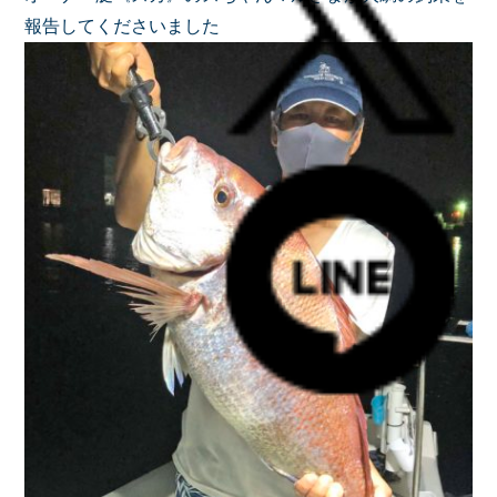
報告してくださいました