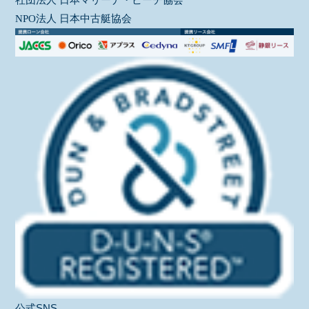
NPO法人 日本中古艇協会
公式SNS