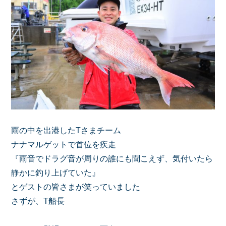
雨の中を出港したTさまチーム
ナナマルゲットで首位を疾走
『雨音でドラグ音が周りの誰にも聞こえず、気付いたら
静かに釣り上げていた』
とゲストの皆さまが笑っていました
さずが、T船長