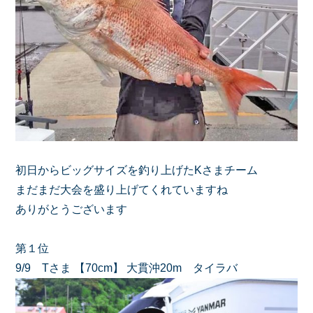
初日からビッグサイズを釣り上げたKさまチーム
まだまだ大会を盛り上げてくれていますね
ありがとうございます
第１位
9/9 Tさま 【70cm】 大貫沖20m タイラバ