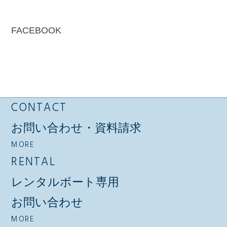
FACEBOOK
CONTACT
お問い合わせ・資料請求
MORE
RENTAL
レンタルボート専用
お問い合わせ
MORE