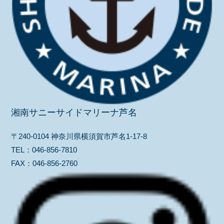
湘南サニーサイドマリーナ芦名
〒240-0104 神奈川県横須賀市芦名1-17-8
TEL：
046-856-7810
FAX：
046-856-2760