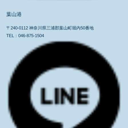
葉山港
〒240-0112 神奈川県三浦郡葉山町堀内50番地
TEL：
046-875-1504