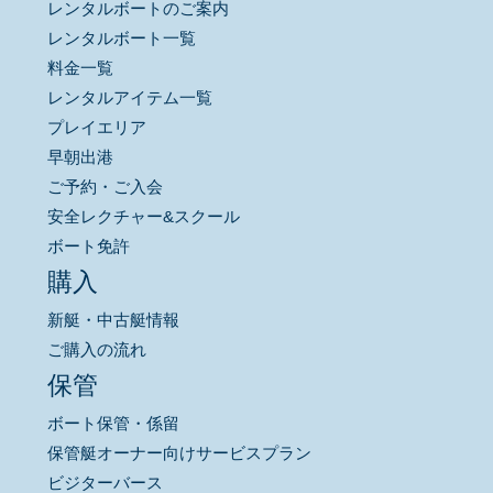
レンタルボートのご案内
レンタルボート一覧
料金一覧
レンタルアイテム一覧
プレイエリア
早朝出港
ご予約・ご入会
安全レクチャー&スクール
ボート免許
購入
新艇・中古艇情報
ご購入の流れ
保管
ボート保管・係留
保管艇オーナー向けサービスプラン
ビジターバース