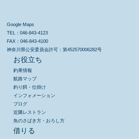
Google Maps
TEL：
046-843-4123
FAX：
046-843-4100
神奈川県公安委員会許可：
第452570006282号
お役立ち
釣果情報
航路マップ
釣り餌・仕掛け
インフォメーション
ブログ
近隣レストラン
魚のさばき方・おろし方
借りる