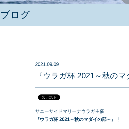
ブログ
2021.09.09
『ウラガ杯 2021～秋の
サニーサイドマリーナウラガ主催
『ウラガ杯 2021～秋のマダイの部～』