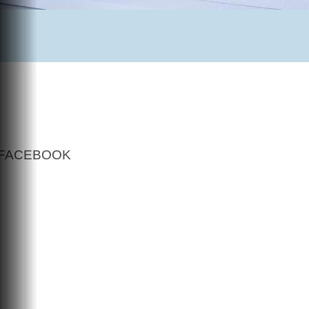
FACEBOOK