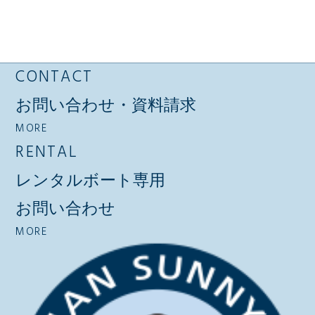
CONTACT
お問い合わせ・資料請求
MORE
RENTAL
レンタルボート専用
お問い合わせ
MORE