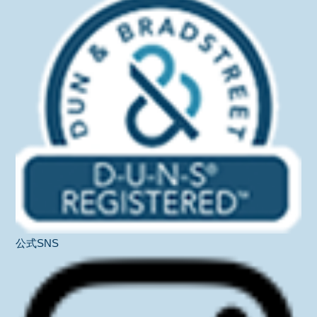
公式SNS