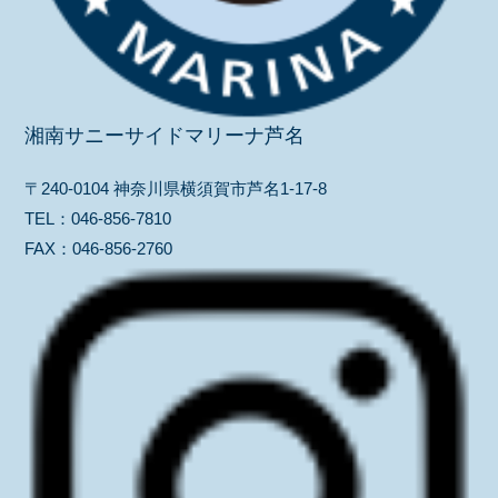
湘南サニーサイドマリーナ芦名
〒240-0104 神奈川県横須賀市芦名1-17-8
TEL：
046-856-7810
FAX：
046-856-2760