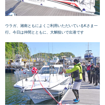
ウラガ、湘南ともによくご利用いただいているKさま一
行。今日は仲間とともに、大鯛狙いで出港です