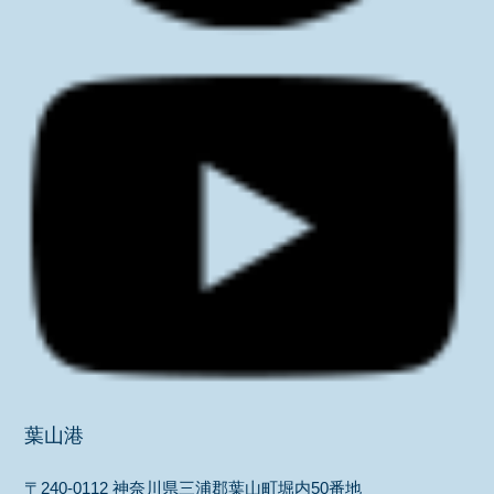
葉山港
〒240-0112 神奈川県三浦郡葉山町堀内50番地