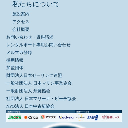
私たちについて
施設案内
アクセス
会社概要
お問い合わせ・資料請求
レンタルボート専用お問い合わせ
メルマガ登録
採用情報
加盟団体
財団法人日本セーリング連盟
一般社団法人 日本マリン事業協会
一般財団法人 舟艇協会
社団法人 日本マリーナ・ビーチ協会
NPO法人 日本中古艇協会