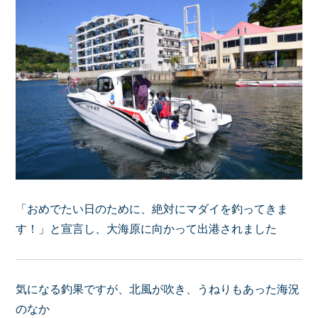
「おめでたい日のために、絶対にマダイを釣ってきま
す！」と宣言し、大海原に向かって出港されました
気になる釣果ですが、北風が吹き、うねりもあった海況
のなか