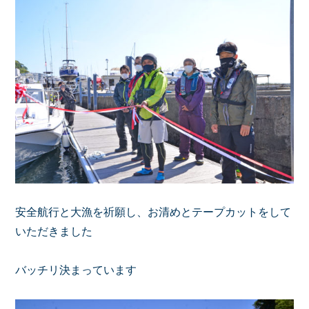
安全航行と大漁を祈願し、お清めとテープカットをして
いただきました
バッチリ決まっています