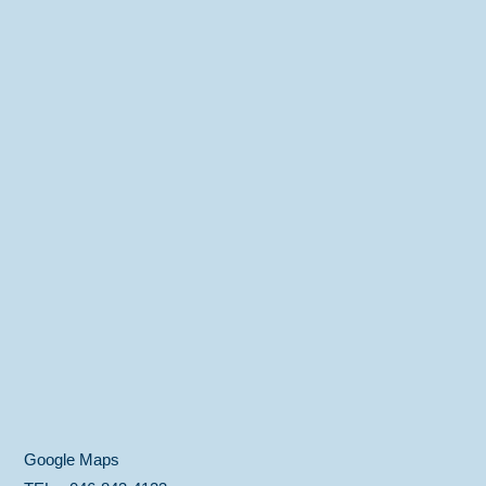
Google Maps