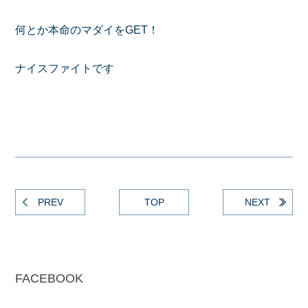
何とか本命のマダイをGET！
ナイスファイトです
PREV
TOP
NEXT
FACEBOOK