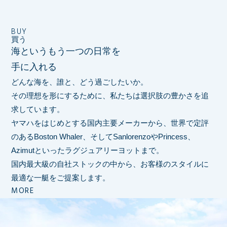
BUY
買う
海というもう一つの日常を
手に入れる
どんな海を、誰と、どう過ごしたいか。
その理想を形にするために、私たちは選択肢の豊かさを追
求しています。
ヤマハをはじめとする国内主要メーカーから、世界で定評
のあるBoston Whaler、
そしてSanlorenzoやPrincess、
Azimutといったラグジュアリーヨットまで。
国内最大級の自社ストックの中から、お客様のスタイルに
最適な一艇をご提案します。
MORE