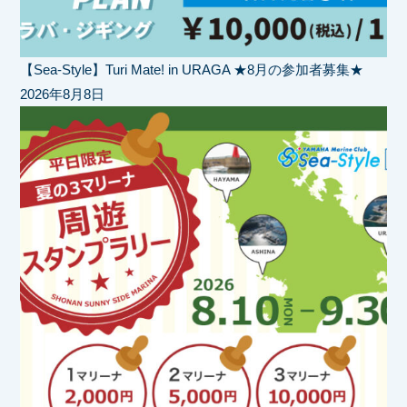
【Sea-Style】Turi Mate! in URAGA ★8月の参加者募集★
2026年8月8日