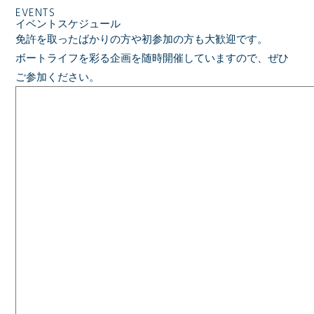
EVENTS
イベントスケジュール
免許を取ったばかりの方や初参加の方も大歓迎です。
ボートライフを彩る企画を随時開催していますので、ぜひ
ご参加ください。