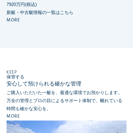
7920万円(税込)
新艇・中古艇情報の一覧はこちら
MORE
KEEP
保管する
安心して預けられる確かな管理
ご購入いただいた一艇を、最適な環境でお預かりします。
万全の管理とプロの目によるサポート体制で、
離れている
時間も確かな安心を。
MORE