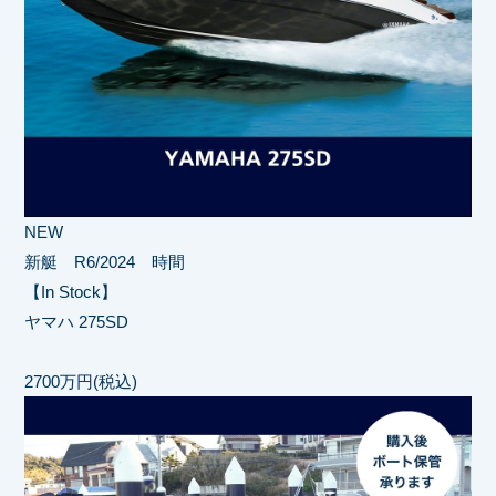
NEW
新艇 R6/2024 時間
【In Stock】
ヤマハ 275SD
2700万円(税込)