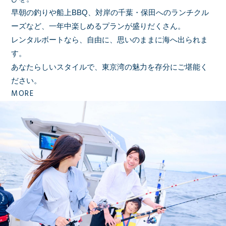
早朝の釣りや船上BBQ、対岸の千葉・保田へのランチクル
ーズなど、
一年中楽しめるプランが盛りだくさん。
レンタルボートなら、自由に、思いのままに海へ出られま
す。
あなたらしいスタイルで、東京湾の魅力を存分にご堪能く
ださい。
MORE