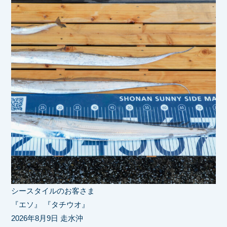
シースタイルのお客さま
『エソ』 『タチウオ』
2026年8月9日 走水沖