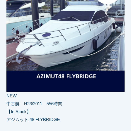
NEW
中古艇 H23/2011 556時間
【In Stock】
アジムット 48 FLYBRIDGE