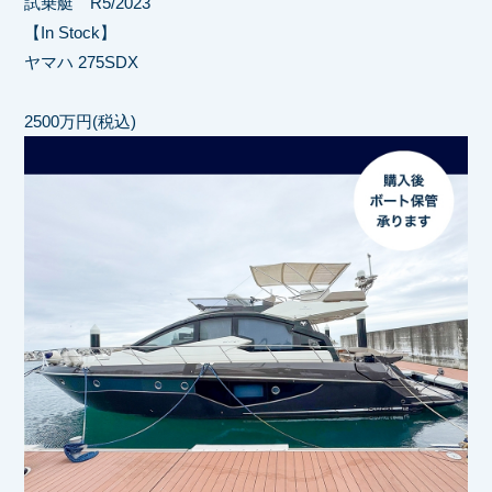
試乗艇 R5/2023
【In Stock】
ヤマハ 275SDX
2500万円(税込)