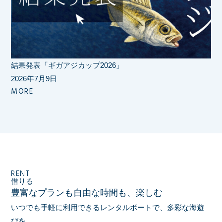
結果発表
「ギガアジカップ
2026」
2026年7月9日
MORE
RENT
借りる
豊富なプランも自由な時間も、楽しむ
いつでも手軽に利用できるレンタルボートで、多彩な海遊
びを。