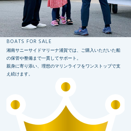
BOATS FOR SALE
湘南サニーサイドマリーナ浦賀では、ご購入いただいた船
の保管や整備まで一貫してサポート。
親身に寄り添い、理想のマリンライフをワンストップで支
え続けます。