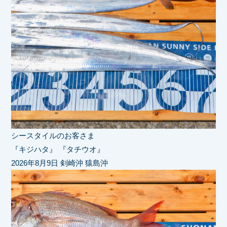
シースタイルのお客さま
『キジハタ』 『タチウオ』
2026年8月9日 剣崎沖 猿島沖