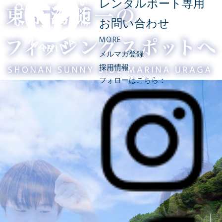
レンタルボート専用
お問い合わせ
MORE
メルマガ登録
採用情報
フォローはこちら：