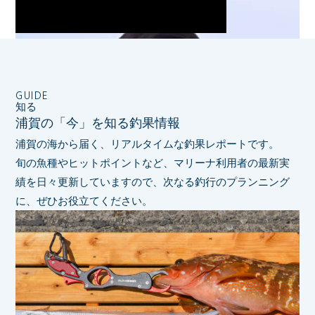
GUIDE
知る
浦賀の「今」を知る釣果情報
浦賀の海から届く、リアルタイムな釣果レポートです。
旬の魚種やヒットポイントなど、マリーナ利用者の最新実
績を日々更新していますので、
次なる釣行のプランニング
に、ぜひお役立てください。