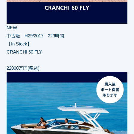
NEW
中古艇 H29/2017 223時間
【In Stock】
CRANCHI 60 FLY
22000万円(税込)