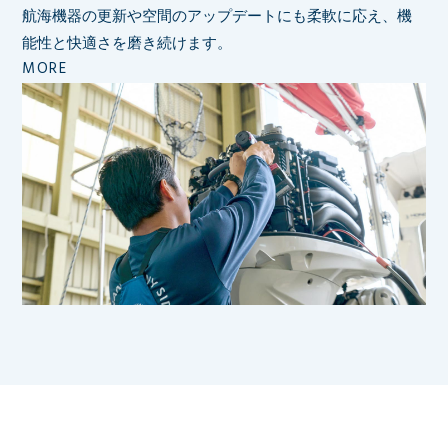
航海機器の更新や空間のアップデートにも柔軟に応え、
機
能性と快適さを磨き続けます。
MORE