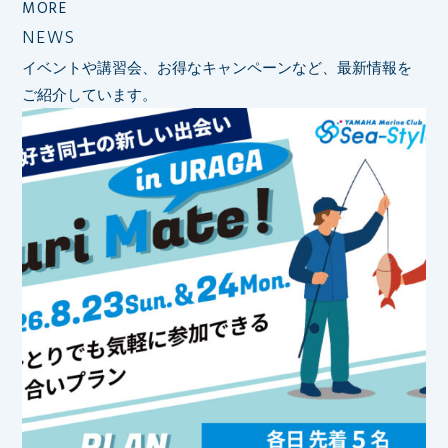
MORE
NEWS
イベントや講習会、お得なキャンペーンなど、最新情報を
ご紹介しています。