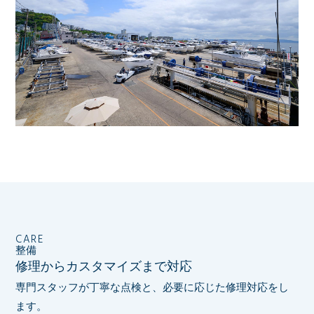
CARE
整備
修理からカスタマイズまで対応
専門スタッフが丁寧な点検と、必要に応じた修理対応をし
ます。