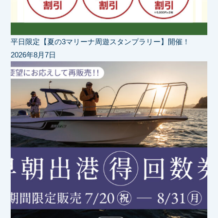
平日限定【夏の3マリーナ周遊スタンプラリー】開催！
2026年8月7日