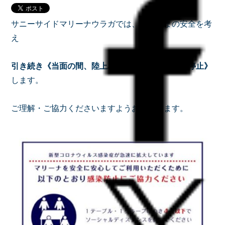
サニーサイドマリーナウラガでは、お客さまの安全を考
え
引き続き《
当面の間、陸上バーベキューの利用を停止》
します。
ご理解・ご協力くださいますようお願いします。