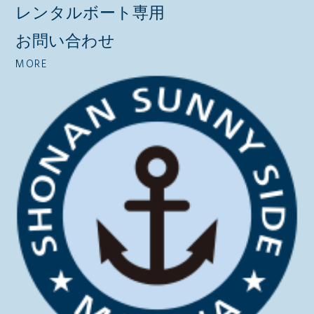
レンタルボート専用
お問い合わせ
MORE