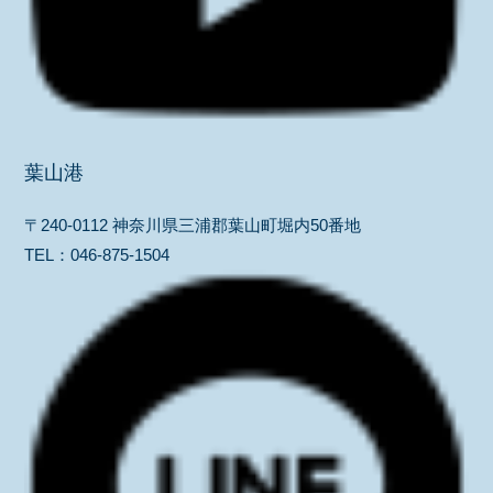
葉山港
〒240-0112 神奈川県三浦郡葉山町堀内50番地
TEL：
046-875-1504