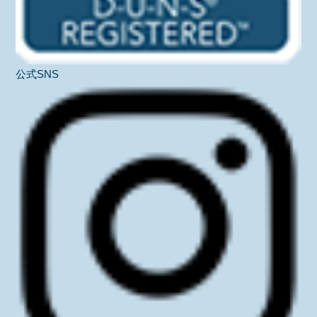
公式SNS