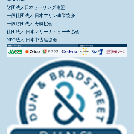
財団法人日本セーリング連盟
一般社団法人 日本マリン事業協会
一般財団法人 舟艇協会
社団法人 日本マリーナ・ビーチ協会
NPO法人 日本中古艇協会