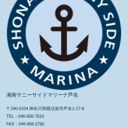
湘南サニーサイドマリーナ芦名
〒240-0104 神奈川県横須賀市芦名1-17-8
TEL：
046-856-7810
FAX：
046-856-2760