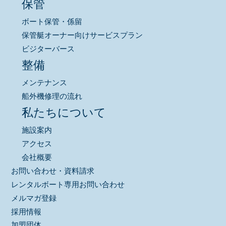
保管
ボート保管・係留
保管艇オーナー向けサービスプラン
ビジターバース
整備
メンテナンス
船外機修理の流れ
私たちについて
施設案内
アクセス
会社概要
お問い合わせ・資料請求
レンタルボート専用お問い合わせ
メルマガ登録
採用情報
加盟団体