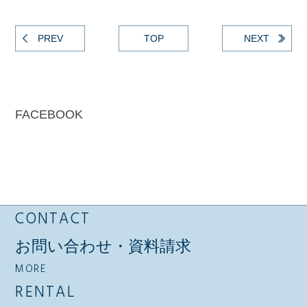
PREV
TOP
NEXT
FACEBOOK
CONTACT
お問い合わせ・資料請求
MORE
RENTAL