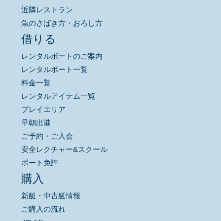
近隣レストラン
魚のさばき方・おろし方
借りる
レンタルボートのご案内
レンタルボート一覧
料金一覧
レンタルアイテム一覧
プレイエリア
早朝出港
ご予約・ご入会
安全レクチャー&スクール
ボート免許
購入
新艇・中古艇情報
ご購入の流れ