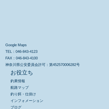
Google Maps
TEL：
046-843-4123
FAX：
046-843-4100
神奈川県公安委員会許可：
第452570006282号
お役立ち
釣果情報
航路マップ
釣り餌・仕掛け
インフォメーション
ブログ