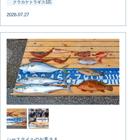
クラカケトラギス1匹
2026.07.27
シースタイルのお客さま