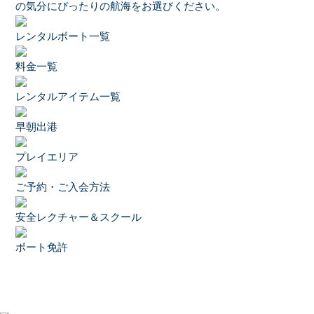
の気分にぴったりの航海をお選びください。
レンタルボート一覧
料金一覧
レンタルアイテム一覧
早朝出港
プレイエリア
ご予約・ご入会方法
安全レクチャー＆スクール
ボート免許