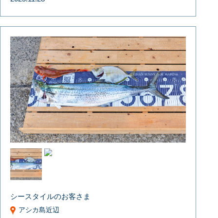
シースタイルのお客さま
アシカ島近辺