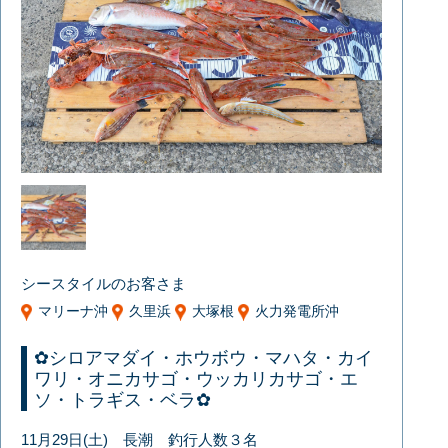
シースタイルのお客さま
マリーナ沖
久里浜
大塚根
火力発電所沖
✿シロアマダイ・ホウボウ・マハタ・カイ
ワリ・オニカサゴ・ウッカリカサゴ・エ
ソ・トラギス・ベラ✿
11月29日(土) 長潮 釣行人数３名