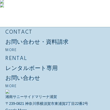
CONTACT
お問い合わせ・資料請求
MORE
RENTAL
レンタルボート専用
お問い合わせ
MORE
湘南サニーサイドマリーナ浦賀
〒239-0821 神奈川県横須賀市東浦賀2丁目22番2号