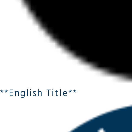
**English Title**