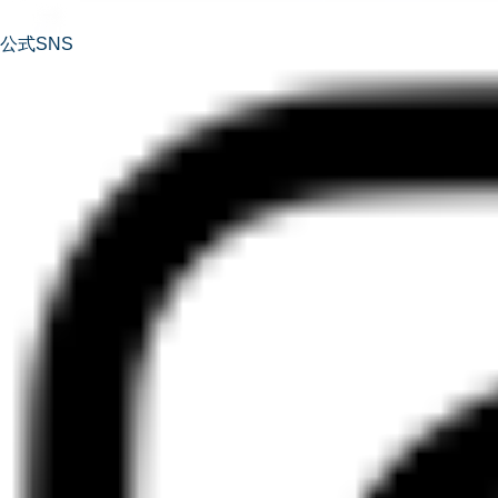
公式SNS