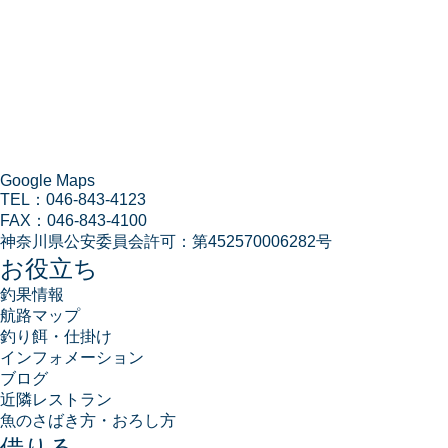
Google Maps
TEL：
046-843-4123
FAX：
046-843-4100
神奈川県公安委員会許可：
第452570006282号
お役立ち
釣果情報
航路マップ
釣り餌・仕掛け
インフォメーション
ブログ
近隣レストラン
魚のさばき方・おろし方
借りる