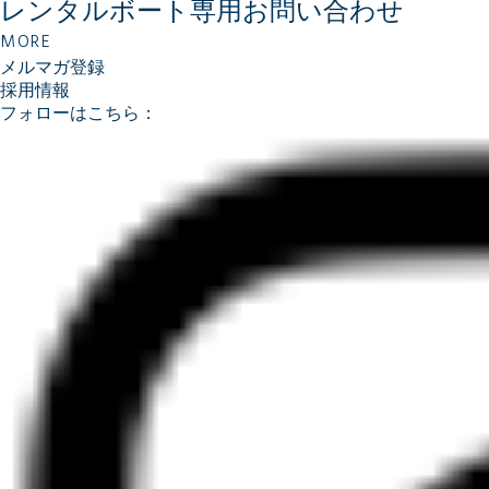
レンタルボート専用
お問い合わせ
MORE
メルマガ登録
採用情報
フォローはこちら：