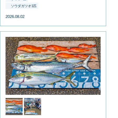
ソウダガツオ1匹
2026.08.02