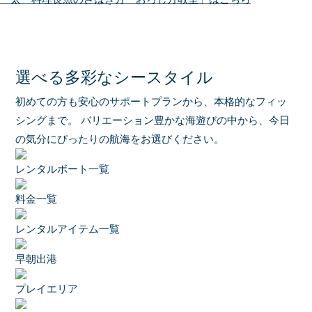
選べる多彩なシースタイル
初めての方も安心のサポートプランから、本格的なフィッ
シングまで。
バリエーション豊かな海遊びの中から、今日
の気分にぴったりの航海をお選びください。
レンタルボート一覧
料金一覧
レンタルアイテム一覧
早朝出港
プレイエリア