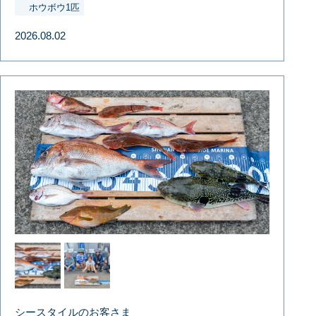
ホウボウ1匹
2026.08.02
シースタイルのお客さま