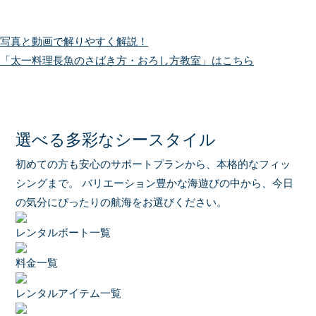
写真と動画で解りやすく解説！
「太一料理長魚のさばき方・おろし方教室」はこちら
選べる多彩なシースタイル
初めての方も安心のサポートプランから、本格的なフィッ
シングまで。
バリエーション豊かな海遊びの中から、今日
の気分にぴったりの航海をお選びください。
レンタルボート一覧
料金一覧
レンタルアイテム一覧