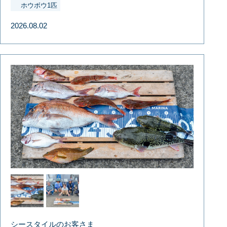
ホウボウ1匹
2026.08.02
シースタイルのお客さま