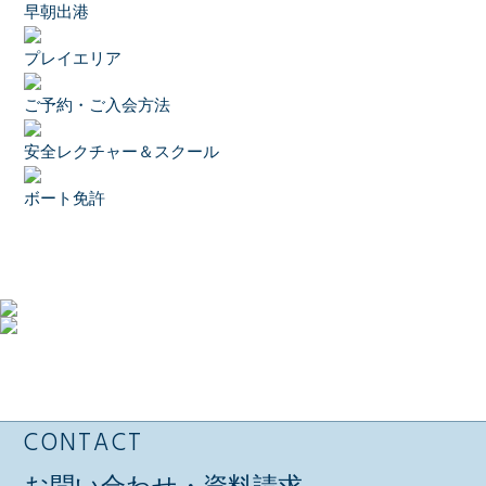
早朝出港
プレイエリア
ご予約・ご入会方法
安全レクチャー＆スクール
ボート免許
CONTACT