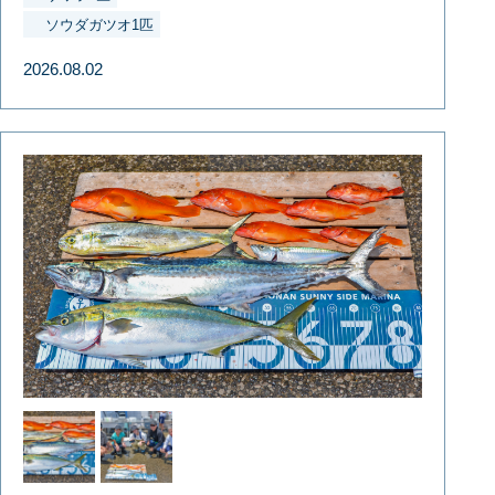
ソウダガツオ1匹
2026.08.02