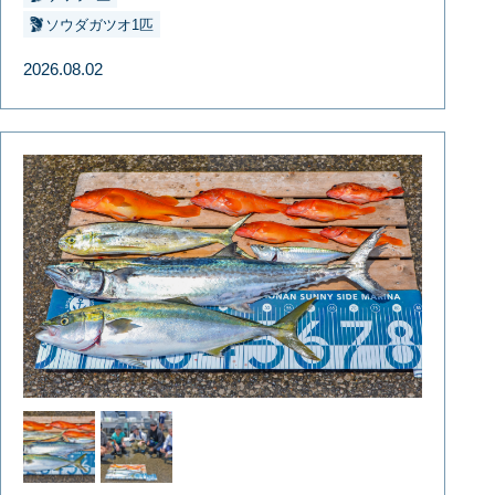
ソウダガツオ1匹
2026.08.02