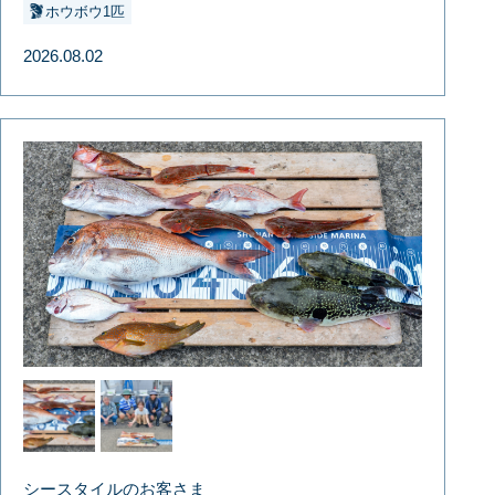
ホウボウ1匹
2026.08.02
シースタイルのお客さま