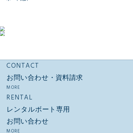
CONTACT
お問い合わせ・資料請求
MORE
RENTAL
レンタルボート専用
お問い合わせ
MORE