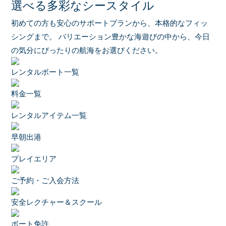
選べる多彩なシースタイル
初めての方も安心のサポートプランから、本格的なフィッ
シングまで。
バリエーション豊かな海遊びの中から、今日
の気分にぴったりの航海をお選びください。
レンタルボート一覧
料金一覧
レンタルアイテム一覧
早朝出港
プレイエリア
ご予約・ご入会方法
安全レクチャー＆スクール
ボート免許