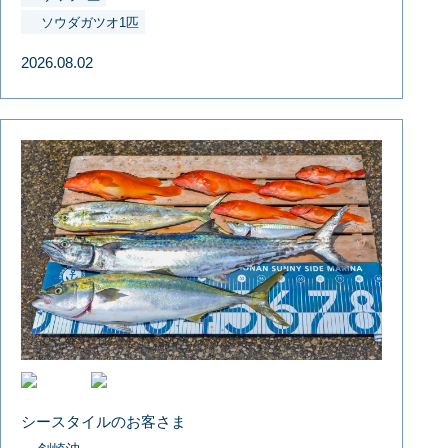
ソウダガツオ1匹
2026.08.02
シースタイルのお客さま