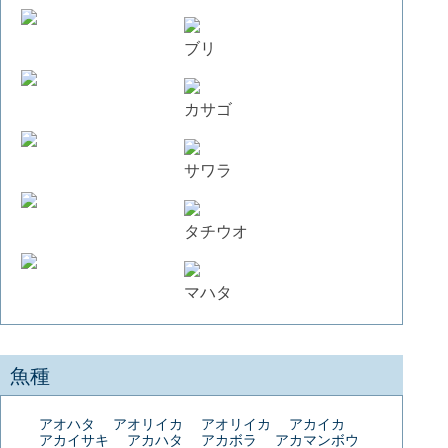
ブリ
カサゴ
サワラ
タチウオ
マハタ
魚種
アオハタ
アオリイカ
アオリイカ
アカイカ
アカイサキ
アカハタ
アカボラ
アカマンボウ