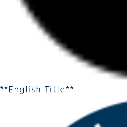
**English Title**