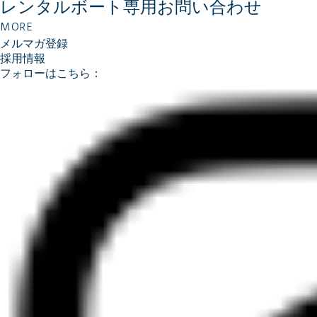
レンタルボート専用
お問い合わせ
MORE
メルマガ登録
採用情報
フォローはこちら：