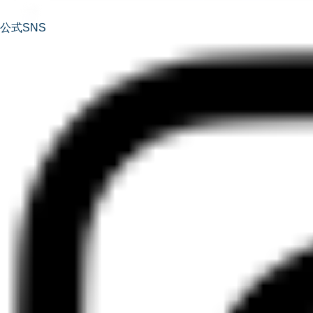
公式SNS