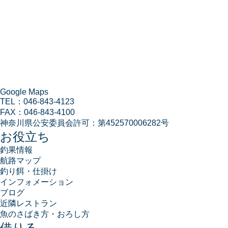
Google Maps
TEL：
046-843-4123
FAX：
046-843-4100
神奈川県公安委員会許可：
第452570006282号
お役立ち
釣果情報
航路マップ
釣り餌・仕掛け
インフォメーション
ブログ
近隣レストラン
魚のさばき方・おろし方
借りる