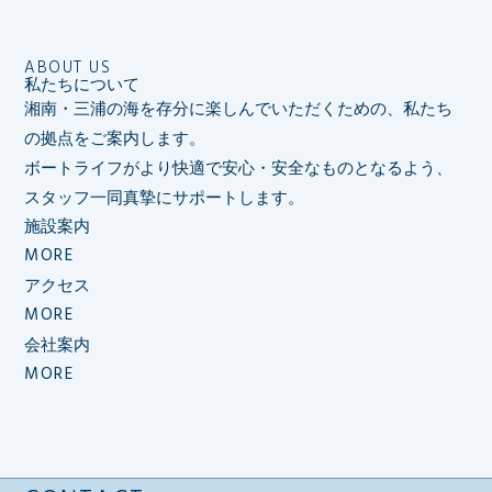
ABOUT US
私たちについて
湘南・三浦の海を存分に楽しんでいただくための、私たち
の拠点をご案内します。
ボートライフがより快適で安心・安全なものとなるよう、
スタッフ一同真摯にサポートします。
施設案内
MORE
アクセス
MORE
会社案内
MORE