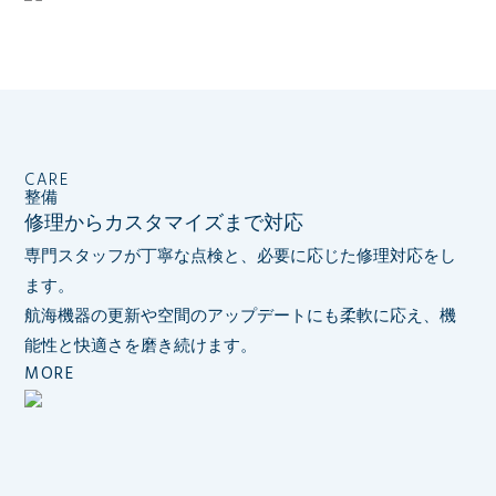
CARE
整備
修理からカスタマイズまで対応
専門スタッフが丁寧な点検と、必要に応じた修理対応をし
ます。
航海機器の更新や空間のアップデートにも柔軟に応え、
機
能性と快適さを磨き続けます。
MORE