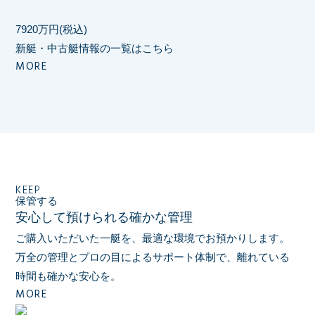
7920万円(税込)
新艇・中古艇情報の一覧はこちら
MORE
KEEP
保管する
安心して預けられる確かな管理
ご購入いただいた一艇を、最適な環境でお預かりします。
万全の管理とプロの目によるサポート体制で、
離れている
時間も確かな安心を。
MORE