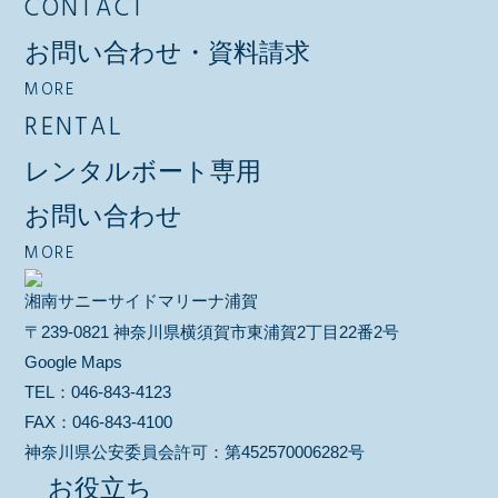
CONTACT
お問い合わせ・資料請求
MORE
RENTAL
レンタルボート専用
お問い合わせ
MORE
湘南サニーサイドマリーナ浦賀
〒239-0821 神奈川県横須賀市東浦賀2丁目22番2号
Google Maps
TEL：
046-843-4123
FAX：
046-843-4100
神奈川県公安委員会許可：
第452570006282号
お役立ち