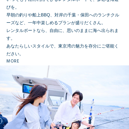
びを。
早朝の釣りや船上BBQ、対岸の千葉・保田へのランチクル
ーズなど、
一年中楽しめるプランが盛りだくさん。
レンタルボートなら、自由に、思いのままに海へ出られま
す。
あなたらしいスタイルで、東京湾の魅力を存分にご堪能く
ださい。
MORE