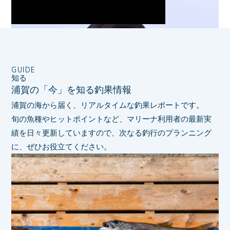
GUIDE
知る
浦賀の「今」を知る釣果情報
浦賀の海から届く、リアルタイムな釣果レポートです。
旬の魚種やヒットポイントなど、マリーナ利用者の最新実
績を日々更新していますので、
次なる釣行のプランニング
に、ぜひお役立てください。