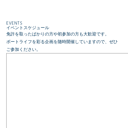
EVENTS
イベントスケジュール
免許を取ったばかりの方や初参加の方も大歓迎です。
ボートライフを彩る企画を随時開催していますので、ぜひ
ご参加ください。