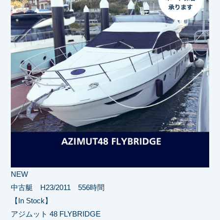
NEW
中古艇 H23/2011 556時間
【In Stock】
アジムット 48 FLYBRIDGE