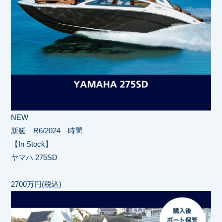
NEW
新艇 R6/2024 時間
【In Stock】
ヤマハ 275SD
2700万円(税込)