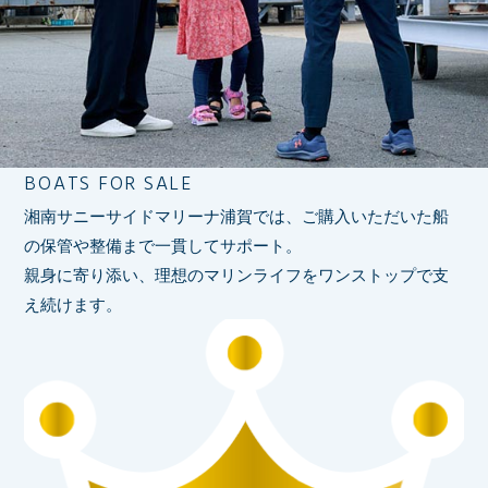
BOATS FOR SALE
湘南サニーサイドマリーナ浦賀では、ご購入いただいた船
の保管や整備まで一貫してサポート。
親身に寄り添い、理想のマリンライフをワンストップで支
え続けます。