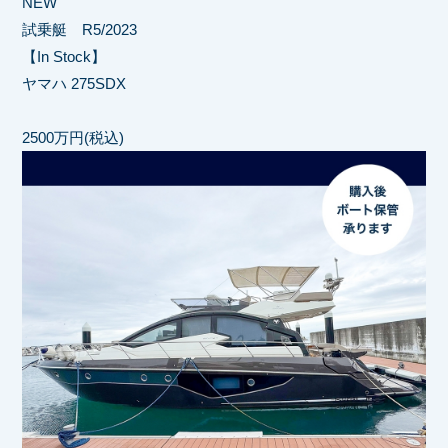
NEW
試乗艇 R5/2023
【In Stock】
ヤマハ 275SDX
2500万円(税込)