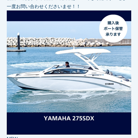
一度お問い合わせくださいませ！！