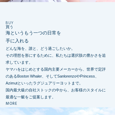
BUY
買う
海というもう一つの日常を
手に入れる
どんな海を、誰と、どう過ごしたいか。
その理想を形にするために、私たちは選択肢の豊かさを追
求しています。
ヤマハをはじめとする国内主要メーカーから、世界で定評
のあるBoston Whaler、
そしてSanlorenzoやPrincess、
Azimutといったラグジュアリーヨットまで。
国内最大級の自社ストックの中から、お客様のスタイルに
最適な一艇をご提案します。
MORE