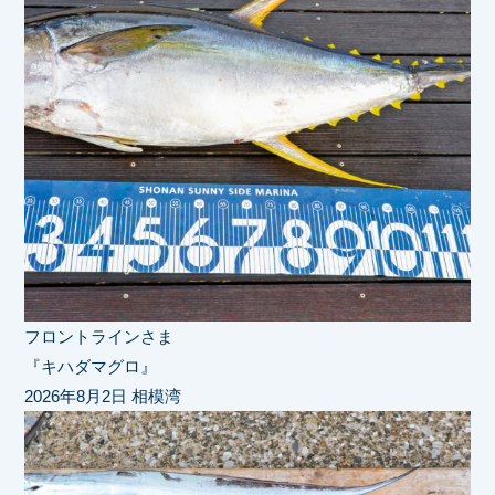
フロントラインさま
『キハダマグロ』
2026年8月2日 相模湾