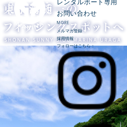
レンタルボート専用
お問い合わせ
MORE
メルマガ登録
採用情報
フォローはこちら：