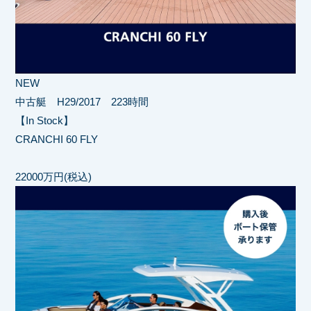
NEW
中古艇 H29/2017 223時間
【In Stock】
CRANCHI 60 FLY
22000万円(税込)