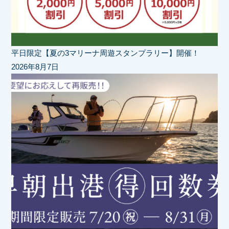
平日限定【夏の3マリーナ周遊スタンプラリー】開催！
2026年8月7日