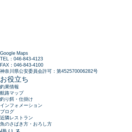
Google Maps
TEL：
046-843-4123
FAX：
046-843-4100
神奈川県公安委員会許可：
第452570006282号
お役立ち
釣果情報
航路マップ
釣り餌・仕掛け
インフォメーション
ブログ
近隣レストラン
魚のさばき方・おろし方
借りる