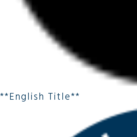
**English Title**