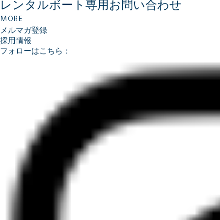
レンタルボート専用
お問い合わせ
MORE
メルマガ登録
採用情報
フォローはこちら：