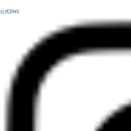
公式SNS