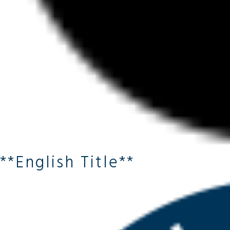
**English Title**