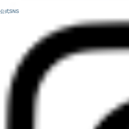
公式SNS