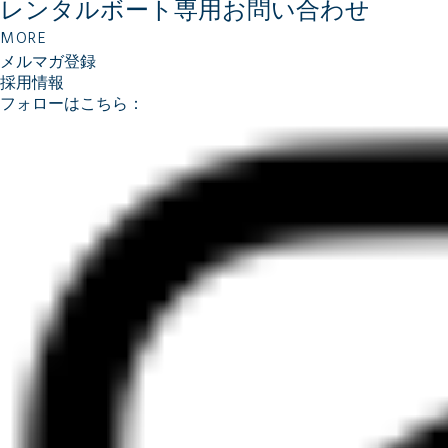
レンタルボート専用
お問い合わせ
MORE
メルマガ登録
採用情報
フォローはこちら：