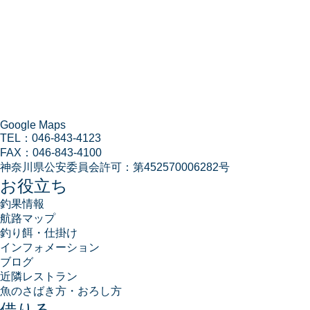
Google Maps
TEL：
046-843-4123
FAX：
046-843-4100
神奈川県公安委員会許可：
第452570006282号
お役立ち
釣果情報
航路マップ
釣り餌・仕掛け
インフォメーション
ブログ
近隣レストラン
魚のさばき方・おろし方
借りる