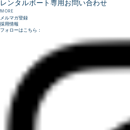
レンタルボート専用
お問い合わせ
MORE
メルマガ登録
採用情報
フォローはこちら：