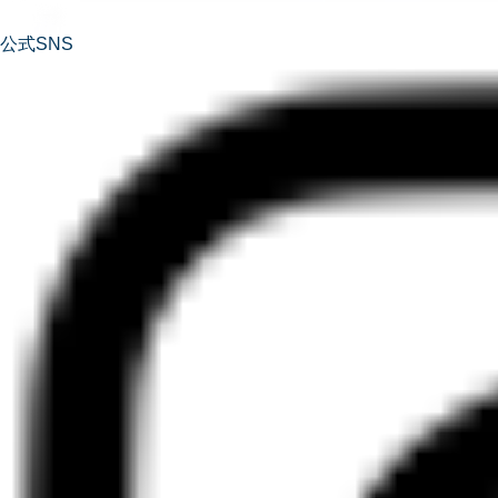
公式SNS