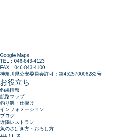
Google Maps
TEL：
046-843-4123
FAX：
046-843-4100
神奈川県公安委員会許可：
第452570006282号
お役立ち
釣果情報
航路マップ
釣り餌・仕掛け
インフォメーション
ブログ
近隣レストラン
魚のさばき方・おろし方
借りる