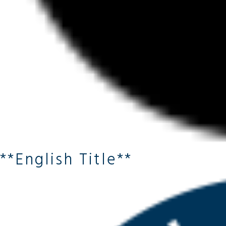
**English Title**