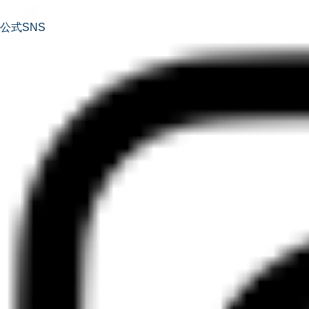
公式SNS