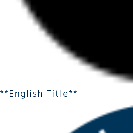
**English Title**