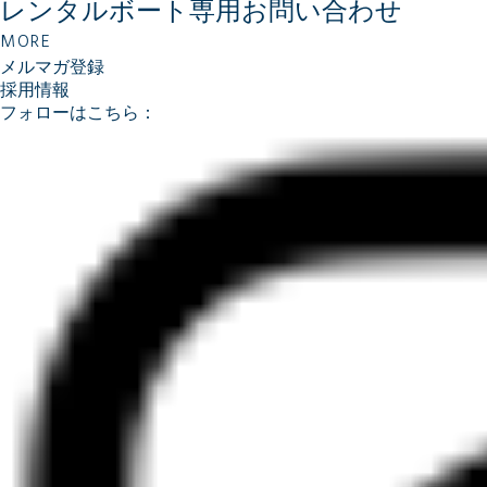
レンタルボート専用
お問い合わせ
MORE
メルマガ登録
採用情報
フォローはこちら：