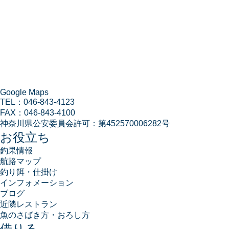
Google Maps
TEL：
046-843-4123
FAX：
046-843-4100
神奈川県公安委員会許可：
第452570006282号
お役立ち
釣果情報
航路マップ
釣り餌・仕掛け
インフォメーション
ブログ
近隣レストラン
魚のさばき方・おろし方
借りる